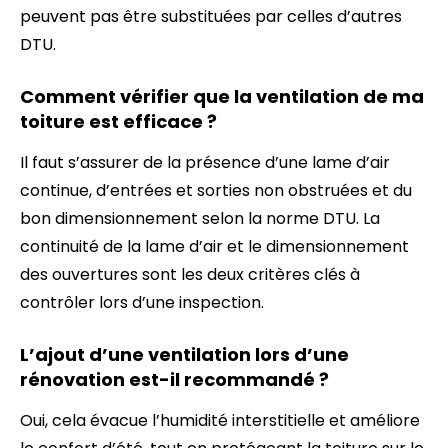
peuvent pas être substituées par celles d’autres
DTU.
Comment vérifier que la ventilation de ma
toiture est efficace ?
Il faut s’assurer de la présence d’une lame d’air
continue, d’entrées et sorties non obstruées et du
bon dimensionnement selon la norme DTU. La
continuité de la lame d’air et le dimensionnement
des ouvertures sont les deux critères clés à
contrôler lors d’une inspection.
L’ajout d’une ventilation lors d’une
rénovation est-il recommandé ?
Oui, cela évacue l’humidité interstitielle et améliore