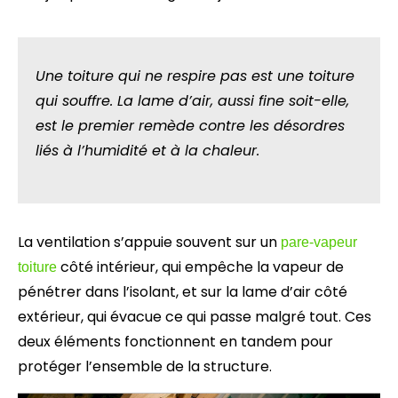
Une toiture qui ne respire pas est une toiture
qui souffre. La lame d’air, aussi fine soit-elle,
est le premier remède contre les désordres
liés à l’humidité et à la chaleur.
La ventilation s’appuie souvent sur un
pare-vapeur
côté intérieur, qui empêche la vapeur de
toiture
pénétrer dans l’isolant, et sur la lame d’air côté
extérieur, qui évacue ce qui passe malgré tout. Ces
deux éléments fonctionnent en tandem pour
protéger l’ensemble de la structure.