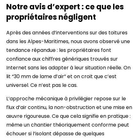
Notre avis d’expert : ce que les
propriétaires négligent
Après des années d’interventions sur des toitures
dans les Alpes-Maritimes, nous avons observé une
tendance répandue : les propriétaires font
confiance aux chiffres génériques trouvés sur
Internet sans les adapter à leur situation réelle. On
lit “30 mm de lame d’air” et on croit que c’est
universel. Ce n’est pas le cas.
L’approche mécanique à privilégier repose sur le
flux d’air continu, la non-obstruction et une mise en
œuvre rigoureuse. Ce que cela signifie en pratique :
même un chantier théoriquement conforme peut
échouer si l’isolant dépasse de quelques