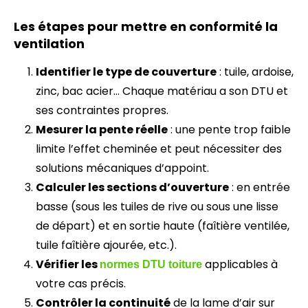
Les étapes pour mettre en conformité la
ventilation
Identifier le type de couverture
: tuile, ardoise,
zinc, bac acier… Chaque matériau a son DTU et
ses contraintes propres.
Mesurer la pente réelle
: une pente trop faible
limite l’effet cheminée et peut nécessiter des
solutions mécaniques d’appoint.
Calculer les sections d’ouverture
: en entrée
basse (sous les tuiles de rive ou sous une lisse
de départ) et en sortie haute (faîtière ventilée,
tuile faîtière ajourée, etc.).
Vérifier les
applicables à
normes DTU toiture
votre cas précis.
Contrôler la continuité
de la lame d’air sur