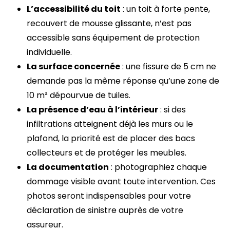
L’accessibilité du toit
: un toit à forte pente,
recouvert de mousse glissante, n’est pas
accessible sans équipement de protection
individuelle.
La surface concernée
: une fissure de 5 cm ne
demande pas la même réponse qu’une zone de
10 m² dépourvue de tuiles.
La présence d’eau à l’intérieur
: si des
infiltrations atteignent déjà les murs ou le
plafond, la priorité est de placer des bacs
collecteurs et de protéger les meubles.
La documentation
: photographiez chaque
dommage visible avant toute intervention. Ces
photos seront indispensables pour votre
déclaration de sinistre auprès de votre
assureur.