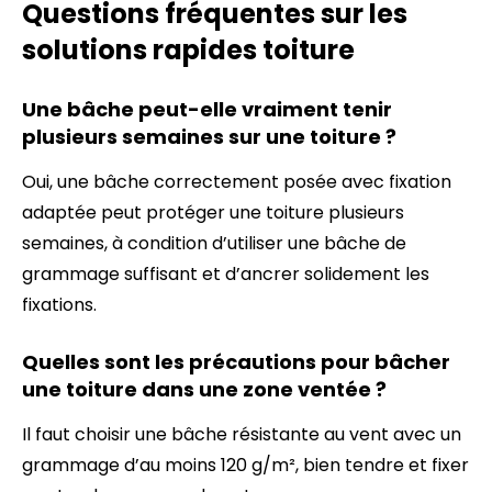
Questions fréquentes sur les
solutions rapides toiture
Une bâche peut-elle vraiment tenir
plusieurs semaines sur une toiture ?
Oui, une bâche correctement posée avec fixation
adaptée peut protéger une toiture plusieurs
semaines, à condition d’utiliser une bâche de
grammage suffisant et d’ancrer solidement les
fixations.
Quelles sont les précautions pour bâcher
une toiture dans une zone ventée ?
Il faut choisir une bâche résistante au vent avec un
grammage d’au moins 120 g/m², bien tendre et fixer