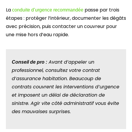
La
passe par trois
conduite d’urgence recommandée
étapes : protéger l’intérieur, documenter les dégâts
avec précision, puis contacter un couvreur pour
une mise hors d’eau rapide.
Avant d’appeler un
Conseil de pro :
professionnel, consultez votre contrat
d’assurance habitation. Beaucoup de
contrats couvrent les interventions d’urgence
et imposent un délai de déclaration de
sinistre. Agir vite côté administratif vous évite
des mauvaises surprises.