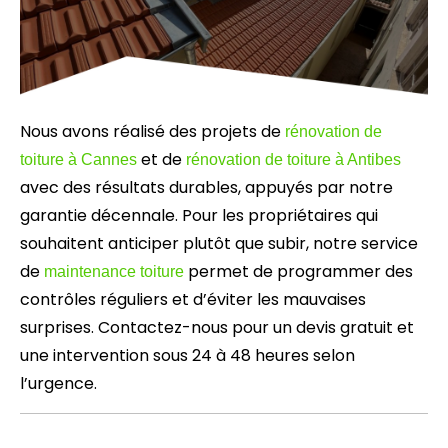
Nous avons réalisé des projets de
rénovation de
et de
toiture à Cannes
rénovation de toiture à Antibes
avec des résultats durables, appuyés par notre
garantie décennale. Pour les propriétaires qui
souhaitent anticiper plutôt que subir, notre service
de
permet de programmer des
maintenance toiture
contrôles réguliers et d’éviter les mauvaises
surprises. Contactez-nous pour un devis gratuit et
une intervention sous 24 à 48 heures selon
l’urgence.