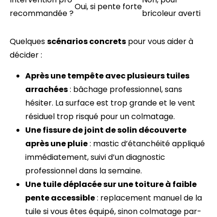
Oui, si pente forte
recommandée ?
bricoleur averti
Quelques
scénarios concrets
pour vous aider à
décider :
Après une tempête avec plusieurs tuiles
arrachées
: bâchage professionnel, sans
hésiter. La surface est trop grande et le vent
résiduel trop risqué pour un colmatage.
Une fissure de joint de solin découverte
après une pluie
: mastic d’étanchéité appliqué
immédiatement, suivi d’un diagnostic
professionnel dans la semaine.
Une tuile déplacée sur une toiture à faible
pente accessible
: replacement manuel de la
tuile si vous êtes équipé, sinon colmatage par-