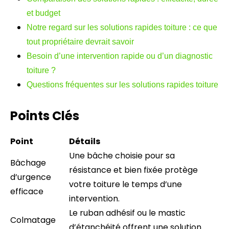
et budget
Notre regard sur les solutions rapides toiture : ce que
tout propriétaire devrait savoir
Besoin d’une intervention rapide ou d’un diagnostic
toiture ?
Questions fréquentes sur les solutions rapides toiture
Points Clés
Point
Détails
Une bâche choisie pour sa
Bâchage
résistance et bien fixée protège
d’urgence
votre toiture le temps d’une
efficace
intervention.
Le ruban adhésif ou le mastic
Colmatage
d’étanchéité offrent une solution