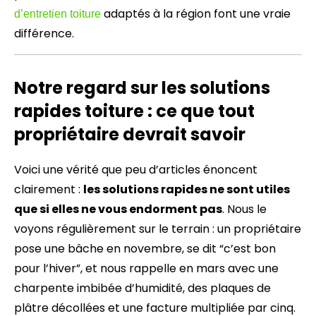
adaptés à la région font une vraie
d’entretien toiture
différence.
Notre regard sur les solutions
rapides toiture : ce que tout
propriétaire devrait savoir
Voici une vérité que peu d’articles énoncent
clairement :
les solutions rapides ne sont utiles
que si elles ne vous endorment pas
. Nous le
voyons régulièrement sur le terrain : un propriétaire
pose une bâche en novembre, se dit “c’est bon
pour l’hiver”, et nous rappelle en mars avec une
charpente imbibée d’humidité, des plaques de
plâtre décollées et une facture multipliée par cinq.