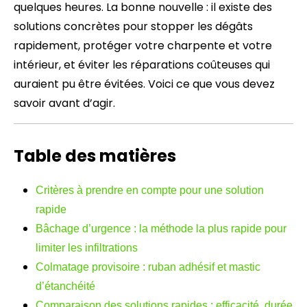
quelques heures. La bonne nouvelle : il existe des
solutions concrètes pour stopper les dégâts
rapidement, protéger votre charpente et votre
intérieur, et éviter les réparations coûteuses qui
auraient pu être évitées. Voici ce que vous devez
savoir avant d’agir.
Table des matières
Critères à prendre en compte pour une solution
rapide
Bâchage d’urgence : la méthode la plus rapide pour
limiter les infiltrations
Colmatage provisoire : ruban adhésif et mastic
d’étanchéité
Comparaison des solutions rapides : efficacité, durée