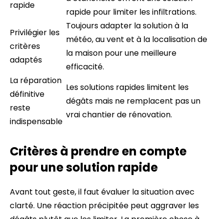
rapide
rapide pour limiter les infiltrations.
Toujours adapter la solution à la
Privilégier les
météo, au vent et à la localisation de
critères
la maison pour une meilleure
adaptés
efficacité.
La réparation
Les solutions rapides limitent les
définitive
dégâts mais ne remplacent pas un
reste
vrai chantier de rénovation.
indispensable
Critères à prendre en compte
pour une solution rapide
Avant tout geste, il faut évaluer la situation avec
clarté. Une réaction précipitée peut aggraver les