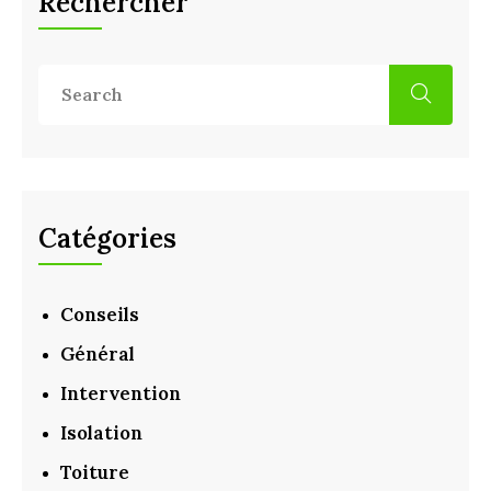
Rechercher
Catégories
Conseils
Général
Intervention
Isolation
Toiture