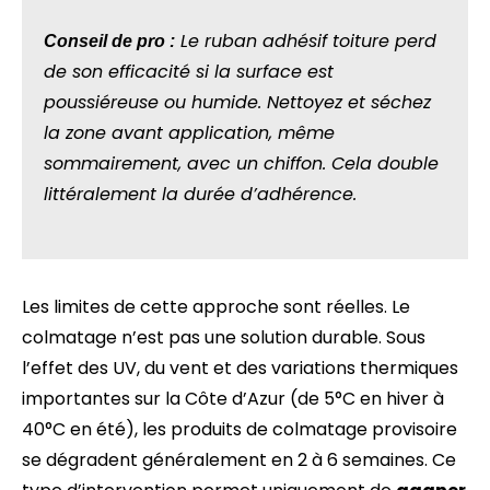
Le ruban adhésif toiture perd
Conseil de pro :
de son efficacité si la surface est
poussiéreuse ou humide. Nettoyez et séchez
la zone avant application, même
sommairement, avec un chiffon. Cela double
littéralement la durée d’adhérence.
Les limites de cette approche sont réelles. Le
colmatage n’est pas une solution durable. Sous
l’effet des UV, du vent et des variations thermiques
importantes sur la Côte d’Azur (de 5°C en hiver à
40°C en été), les produits de colmatage provisoire
se dégradent généralement en 2 à 6 semaines. Ce