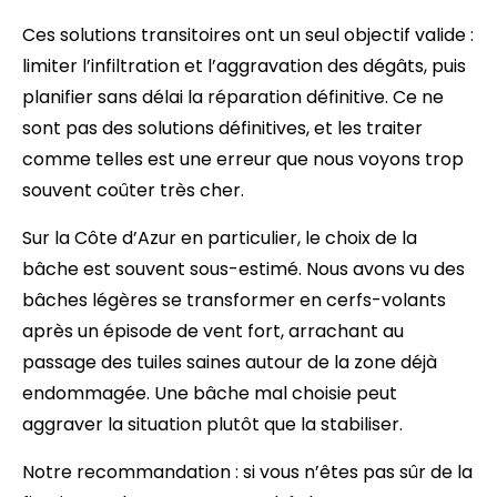
Ces solutions transitoires ont un seul objectif valide :
limiter l’infiltration et l’aggravation des dégâts, puis
planifier sans délai la réparation définitive. Ce ne
sont pas des solutions définitives, et les traiter
comme telles est une erreur que nous voyons trop
souvent coûter très cher.
Sur la Côte d’Azur en particulier, le choix de la
bâche est souvent sous-estimé. Nous avons vu des
bâches légères se transformer en cerfs-volants
après un épisode de vent fort, arrachant au
passage des tuiles saines autour de la zone déjà
endommagée. Une bâche mal choisie peut
aggraver la situation plutôt que la stabiliser.
Notre recommandation : si vous n’êtes pas sûr de la