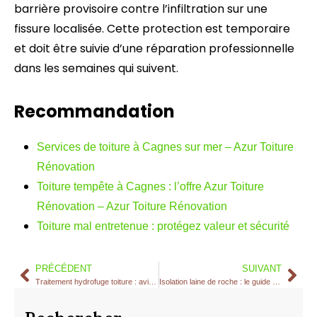
barrière provisoire contre l’infiltration sur une
fissure localisée. Cette protection est temporaire
et doit être suivie d’une réparation professionnelle
dans les semaines qui suivent.
Recommandation
Services de toiture à Cagnes sur mer – Azur Toiture
Rénovation
Toiture tempête à Cagnes : l’offre Azur Toiture
Rénovation – Azur Toiture Rénovation
Toiture mal entretenue : protégez valeur et sécurité
PRÉCÉDENT
SUIVANT
Traitement hydrofuge toiture : avis honnête d’un couvreur RGE
Isolation laine de roche : le guide pour maisons Côte d’Azur