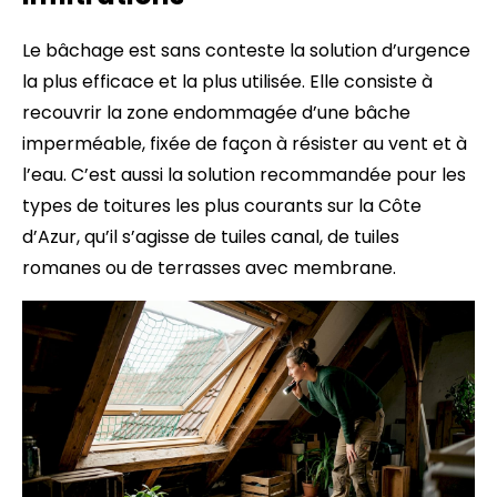
Le bâchage est sans conteste la solution d’urgence
la plus efficace et la plus utilisée. Elle consiste à
recouvrir la zone endommagée d’une bâche
imperméable, fixée de façon à résister au vent et à
l’eau. C’est aussi la solution recommandée pour les
types de toitures les plus courants sur la Côte
d’Azur, qu’il s’agisse de tuiles canal, de tuiles
romanes ou de terrasses avec membrane.