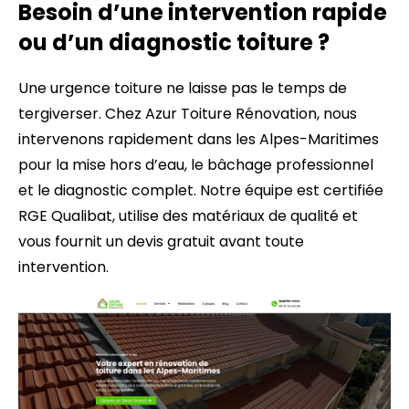
Besoin d’une intervention rapide
ou d’un diagnostic toiture ?
Une urgence toiture ne laisse pas le temps de
tergiverser. Chez Azur Toiture Rénovation, nous
intervenons rapidement dans les Alpes-Maritimes
pour la mise hors d’eau, le bâchage professionnel
et le diagnostic complet. Notre équipe est certifiée
RGE Qualibat, utilise des matériaux de qualité et
vous fournit un devis gratuit avant toute
intervention.