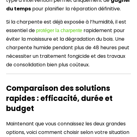
type d’intervention permet uniquement de
gagner
du temps
pour planifier la réparation définitive.
Si la charpente est déjà exposée à l’humidité, il est
essentiel de
rapidement pour
protéger la charpente
éviter la moisissure et la dégradation du bois. Une
charpente humide pendant plus de 48 heures peut
nécessiter un traitement fongicide et des travaux
de consolidation bien plus coûteux.
Comparaison des solutions
rapides : efficacité, durée et
budget
Maintenant que vous connaissez les deux grandes
options, voici comment choisir selon votre situation