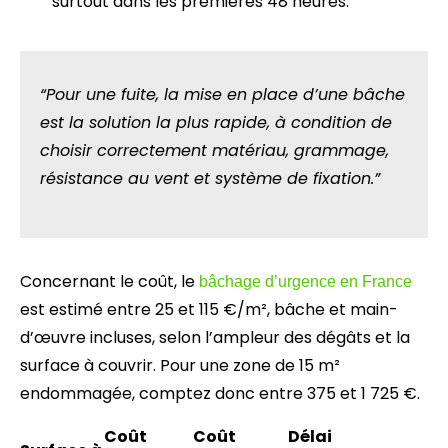
surtout dans les premières 48 heures.
“Pour une fuite, la mise en place d’une bâche
est la solution la plus rapide, à condition de
choisir correctement matériau, grammage,
résistance au vent et système de fixation.”
Concernant le coût, le
bâchage d’urgence en France
est estimé entre 25 et 115 €/m², bâche et main-
d’œuvre incluses, selon l’ampleur des dégâts et la
surface à couvrir. Pour une zone de 15 m²
endommagée, comptez donc entre 375 et 1 725 €.
Coût
Coût
Délai