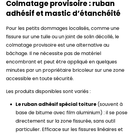
Colmatage provisoire : ruban
adhésif et mastic d’étanchéité
Pour les petits dommages localisés, comme une
fissure sur une tuile ou un joint de solin décollé, le
colmatage provisoire est une alternative au
bâchage. Il ne nécessite pas de matériel
encombrant et peut être appliqué en quelques
minutes par un propriétaire bricoleur sur une zone
accessible en toute sécurité.
Les produits disponibles sont variés :
Le ruban adhésif spécial toiture
(souvent à
base de bitume avec film aluminium) : il se pose
directement sur la zone fissurée, sans outil
particulier. Efficace sur les fissures linéaires et