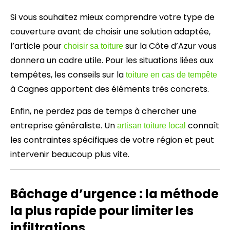
Si vous souhaitez mieux comprendre votre type de
couverture avant de choisir une solution adaptée,
l’article pour
sur la Côte d’Azur vous
choisir sa toiture
donnera un cadre utile. Pour les situations liées aux
tempêtes, les conseils sur la
toiture en cas de tempête
à Cagnes apportent des éléments très concrets.
Enfin, ne perdez pas de temps à chercher une
entreprise généraliste. Un
connaît
artisan toiture local
les contraintes spécifiques de votre région et peut
intervenir beaucoup plus vite.
Bâchage d’urgence : la méthode
la plus rapide pour limiter les
infiltrations