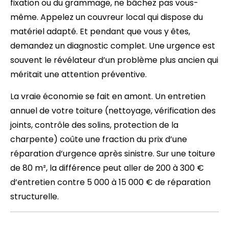
fixation ou du grammage, ne bâchez pas vous-
même. Appelez un couvreur local qui dispose du
matériel adapté. Et pendant que vous y êtes,
demandez un diagnostic complet. Une urgence est
souvent le révélateur d’un problème plus ancien qui
méritait une attention préventive.
La vraie économie se fait en amont. Un entretien
annuel de votre toiture (nettoyage, vérification des
joints, contrôle des solins, protection de la
charpente) coûte une fraction du prix d’une
réparation d’urgence après sinistre. Sur une toiture
de 80 m², la différence peut aller de 200 à 300 €
d’entretien contre 5 000 à 15 000 € de réparation
structurelle.