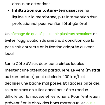
dessus en attendant.
Infiltration sur toiture-terrasse
: résine
liquide sur la membrane, puis intervention d’un
professionnel pour vérifier l’état général.
Un
et
bâchage de qualité peut tenir plusieurs semaines
éviter l’aggravation du sinistre, à condition que la
pose soit correcte et la fixation adaptée au vent
local.
Sur la Côte d’Azur, deux contraintes locales
méritent une attention particulière. Le vent (mistral
ou tramontane) peut atteindre 100 km/h et
déchirer une bâche mal posée. Et l’accessibilité des
toits anciens en tuiles canal peut être rendue
difficile par la mousse et les lichens. Pour l’entretien
préventif et le choix des bons matériaux, les
outils