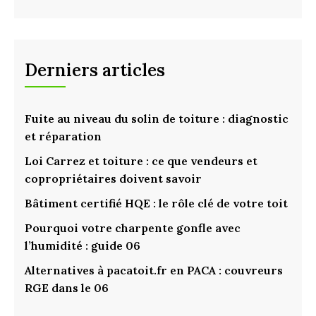
Derniers articles
Fuite au niveau du solin de toiture : diagnostic
et réparation
Loi Carrez et toiture : ce que vendeurs et
copropriétaires doivent savoir
Bâtiment certifié HQE : le rôle clé de votre toit
Pourquoi votre charpente gonfle avec
l’humidité : guide 06
Alternatives à pacatoit.fr en PACA : couvreurs
RGE dans le 06