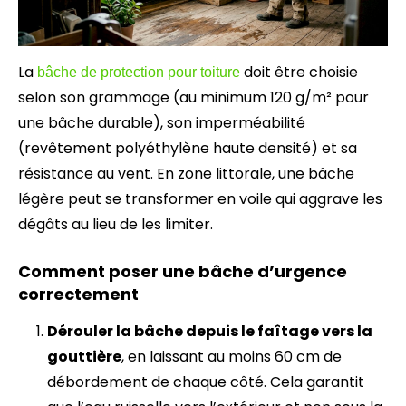
La
doit être choisie
bâche de protection pour toiture
selon son grammage (au minimum 120 g/m² pour
une bâche durable), son imperméabilité
(revêtement polyéthylène haute densité) et sa
résistance au vent. En zone littorale, une bâche
légère peut se transformer en voile qui aggrave les
dégâts au lieu de les limiter.
Comment poser une bâche d’urgence
correctement
Dérouler la bâche depuis le faîtage vers la
gouttière
, en laissant au moins 60 cm de
débordement de chaque côté. Cela garantit