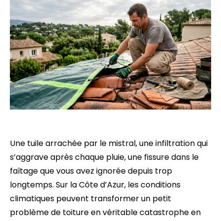
Une tuile arrachée par le mistral, une infiltration qui
s’aggrave après chaque pluie, une fissure dans le
faîtage que vous avez ignorée depuis trop
longtemps. Sur la Côte d’Azur, les conditions
climatiques peuvent transformer un petit
problème de toiture en véritable catastrophe en