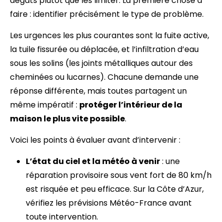
dégâts plutôt que les limiter. La première chose à
faire : identifier précisément le type de problème.
Les urgences les plus courantes sont la fuite active,
la tuile fissurée ou déplacée, et l’infiltration d’eau
sous les solins (les joints métalliques autour des
cheminées ou lucarnes). Chacune demande une
réponse différente, mais toutes partagent un
même impératif :
protéger l’intérieur de la
maison le plus vite possible
.
Voici les points à évaluer avant d’intervenir :
L’état du ciel et la météo à venir
: une
réparation provisoire sous vent fort de 80 km/h
est risquée et peu efficace. Sur la Côte d’Azur,
vérifiez les prévisions Météo-France avant
toute intervention.