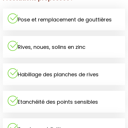
Pose et remplacement de gouttières
Rives, noues, solins en zinc
Habillage des planches de rives
Etanchéité des points sensibles