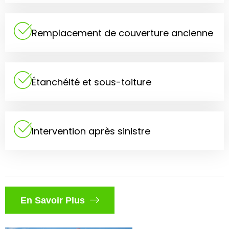
Remplacement de couverture ancienne
Étanchéité et sous-toiture
Intervention après sinistre
En Savoir Plus