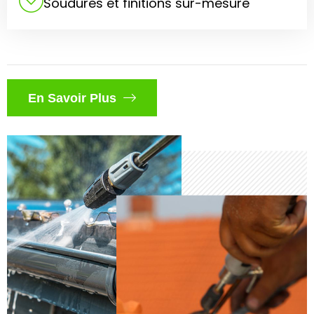
Soudures et finitions sur-mesure
En Savoir Plus