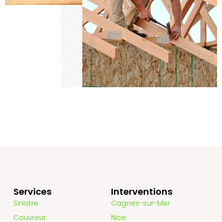
Services
Interventions
Sinistre
Cagnes-sur-Mer
Couvreur
Nice