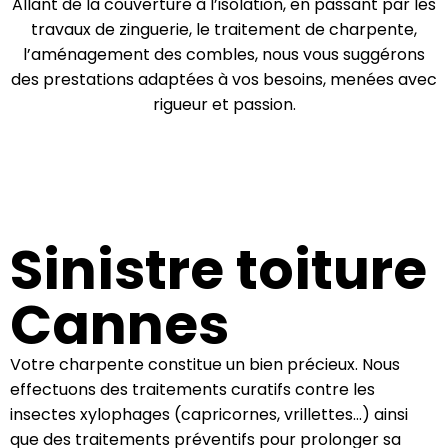
Allant de la couverture à l’isolation, en passant par les
travaux de zinguerie, le traitement de charpente,
l’aménagement des combles, nous vous suggérons
des prestations adaptées à vos besoins, menées avec
rigueur et passion.
Sinistre toiture
Cannes
Votre charpente constitue un bien précieux. Nous
effectuons des traitements curatifs contre les
insectes xylophages (capricornes, vrillettes…) ainsi
que des traitements préventifs pour prolonger sa