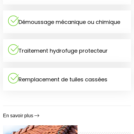
Démoussage mécanique ou chimique
Traitement hydrofuge protecteur
Remplacement de tuiles cassées
En savoir plus