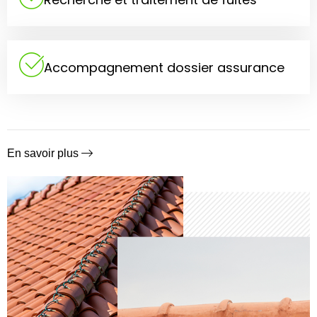
Accompagnement dossier assurance
En savoir plus