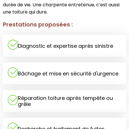
durée de vie. Une charpente entretenue, c’est aussi
une toiture qui dure.
Prestations proposées :
Diagnostic et expertise après sinistre
Bâchage et mise en sécurité d'urgence
Réparation toiture après tempête ou
grêle
Recherche et traitement de fuites