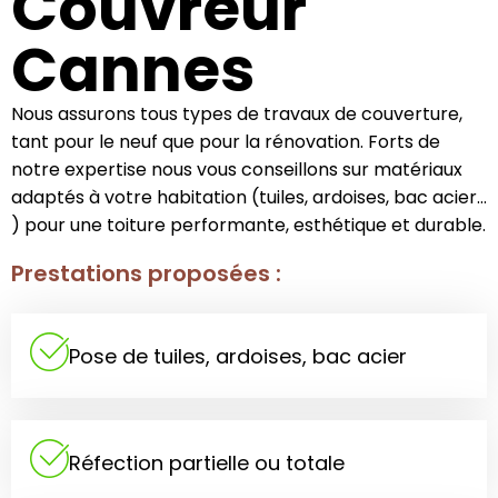
Couvreur
Cannes
Nous assurons tous types de travaux de couverture,
tant pour le neuf que pour la rénovation. Forts de
notre expertise nous vous conseillons sur matériaux
adaptés à votre habitation (tuiles, ardoises, bac acier…
) pour une toiture performante, esthétique et durable.
Prestations proposées :
Pose de tuiles, ardoises, bac acier
Réfection partielle ou totale