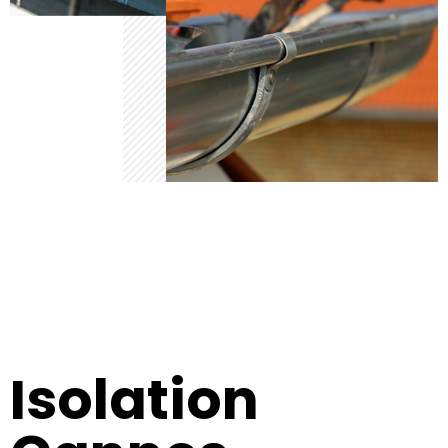
Isolation