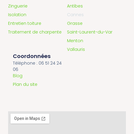
Zinguerie
Antibes
Isolation
Cannes
Entretien toiture
Grasse
Traitement de charpente
Saint-Laurent-du-Var
Menton
Vallauris
Coordonnées
Téléphone : 06 51 24 24
06
Blog
Plan du site