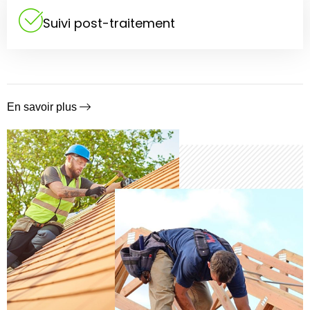
Suivi post-traitement
En savoir plus