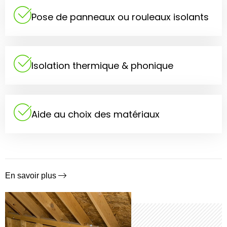
Pose de panneaux ou rouleaux isolants
Isolation thermique & phonique
Aide au choix des matériaux
En savoir plus