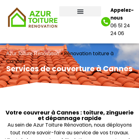
Appelez-
nous
06 51 24
24 06
»
Rénovation toiture à
Azur Toiture Rénovation
Cannes
Services de couverture à Cannes
Votre couvreur à Cannes : toiture, zinguerie
et dépannage rapide
Au sein de Azur Toiture Rénovation, nous déployons
tout notre savoir-faire au service de vos travaux.