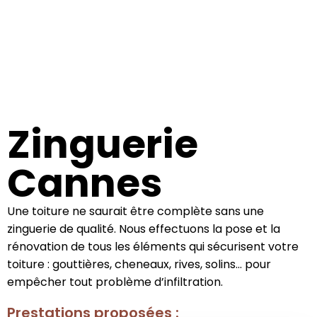
Zinguerie
Cannes
Une toiture ne saurait être complète sans une
zinguerie de qualité. Nous effectuons la pose et la
rénovation de tous les éléments qui sécurisent votre
toiture : gouttières, cheneaux, rives, solins… pour
empêcher tout problème d’infiltration.
Prestations proposées :