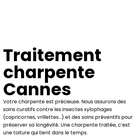
Traitement
charpente
Cannes
Votre charpente est précieuse. Nous assurons des
soins curatifs contre les insectes xylophages
(capricornes, vrillettes…) et des soins préventifs pour
préserver sa longévité. Une charpente traitée, c’est
une toiture qui tient dans le temps.