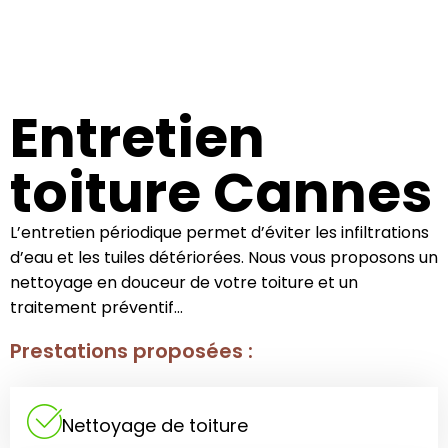
Entretien
toiture Cannes
L’entretien périodique permet d’éviter les infiltrations
d’eau et les tuiles détériorées. Nous vous proposons un
nettoyage en douceur de votre toiture et un
traitement préventif…
Prestations proposées :
Nettoyage de toiture