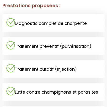
Prestations proposées :
Diagnostic complet de charpente
Traitement préventif (pulvérisation)
Traitement curatif (injection)
Lutte contre champignons et parasites