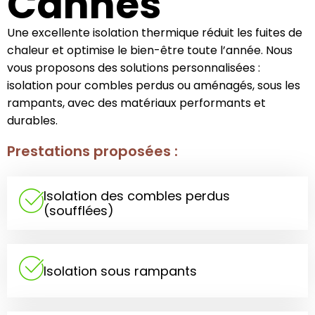
Cannes
Une excellente isolation thermique réduit les fuites de
chaleur et optimise le bien-être toute l’année. Nous
vous proposons des solutions personnalisées :
isolation pour combles perdus ou aménagés, sous les
rampants, avec des matériaux performants et
durables.
Prestations proposées :
Isolation des combles perdus
(soufflées)
Isolation sous rampants