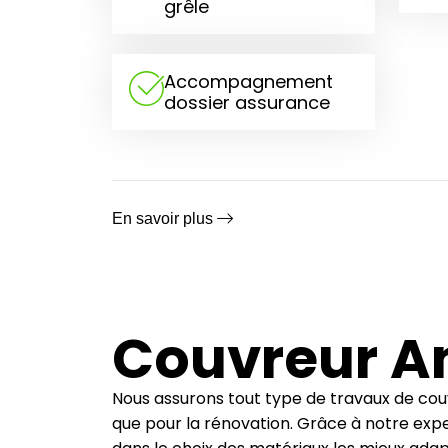
grêle
Accompagnement
dossier assurance
En savoir plus
Couvreur A
Nous assurons tout type de travaux de couv
que pour la rénovation. Grâce à notre expe