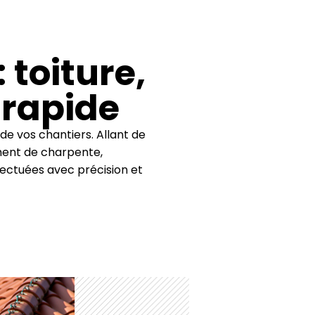
 toiture,
 rapide
de vos chantiers. Allant de
tement de charpente,
ectuées avec précision et