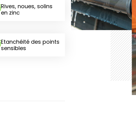
Rives, noues, solins
en zinc
Etanchéité des points
sensibles