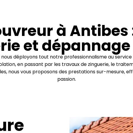
uvreur à Antibes :
rie et dépannage
 nous déployons tout notre professionnalisme au service 
solation, en passant par les travaux de zinguerie, le trai
, nous vous proposons des prestations sur-mesure, eff
passion.
ture