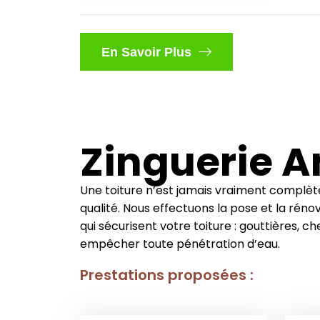
En Savoir Plus
Zinguerie A
Une toiture n’est jamais vraiment complèt
qualité. Nous effectuons la pose et la réno
qui sécurisent votre toiture : gouttières, ch
empêcher toute pénétration d’eau.
Prestations proposées :