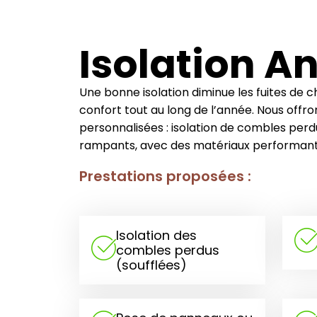
Isolation A
Une bonne isolation diminue les fuites de c
confort tout au long de l’année. Nous offro
personnalisées : isolation de combles per
rampants, avec des matériaux performants
Prestations proposées :
Isolation des
combles perdus
(soufflées)