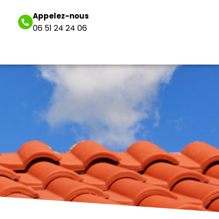
Appelez-nous
06 51 24 24 06