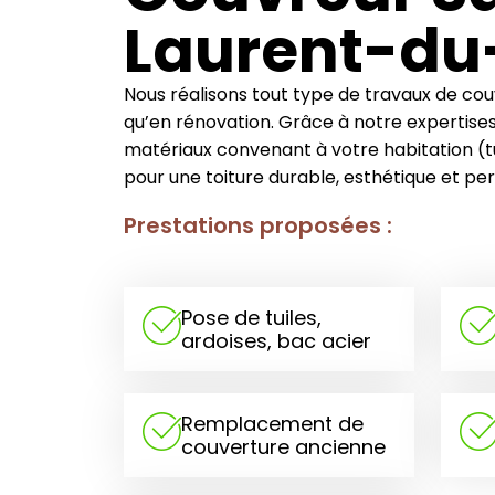
Laurent-du
Nous réalisons tout type de travaux de cou
qu’en rénovation. Grâce à notre expertises
matériaux convenant à votre habitation (tui
pour une toiture durable, esthétique et pe
Prestations proposées :
Pose de tuiles,
ardoises, bac acier
Remplacement de
couverture ancienne