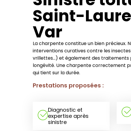
Saint-Laur
Var
La charpente constitue un bien précieux. 
interventions curatives contre les insecte
vrillettes…) et également des traitements 
longévité. Une charpente correctement pr
qui tient sur la durée.
Prestations proposées :
Diagnostic et
expertise après
sinistre