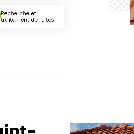
Recherche et
traitement de fuites
int-