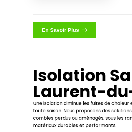
En Savoir Plus
Isolation Sa
Laurent-du
Une isolation diminue les fuites de chaleur 
toute saison. Nous proposons des solutions 
combles perdus ou aménagés, sous les ra
matériaux durables et performants.