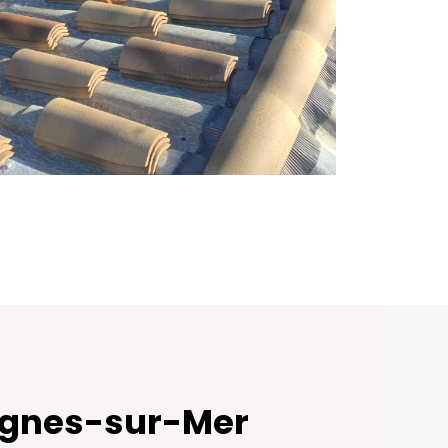
Cagnes-sur-Mer