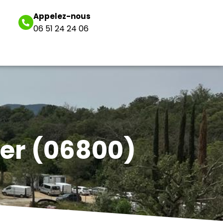
Appelez-nous
06 51 24 24 06
Mer (06800)