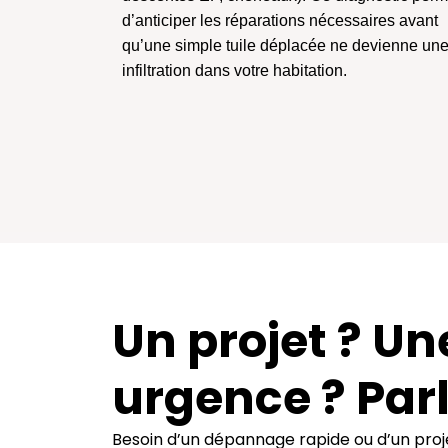
d’anticiper les réparations nécessaires avant
qu’une simple tuile déplacée ne devienne un
infiltration dans votre habitation.
Un projet ? Un
urgence ? Par
Besoin d’un dépannage rapide ou d’un proj