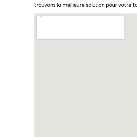
trouvons la meilleure solution pour votre to