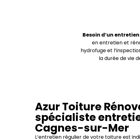
Besoin d’un entretien
en entretien et rén
hydrofuge et l’inspectio
la durée de vie d
Azur Toiture Rénova
spécialiste entreti
Cagnes-sur-Mer
L’entretien régulier de votre toiture est i