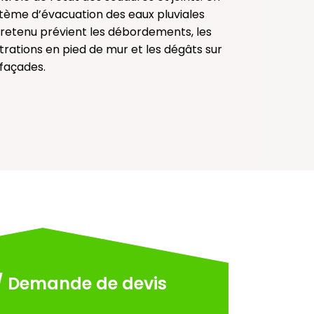
tème d’évacuation des eaux pluviales
retenu prévient les débordements, les
iltrations en pied de mur et les dégâts sur
 façades.
/ Demande de devis