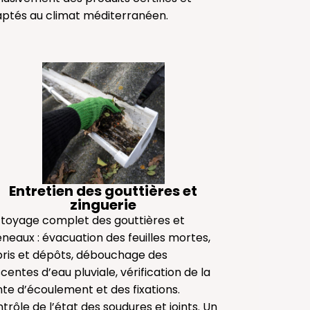
ptés au climat méditerranéen.
Entretien des gouttières et
zinguerie
toyage complet des gouttières et
neaux : évacuation des feuilles mortes,
ris et dépôts, débouchage des
centes d’eau pluviale, vérification de la
te d’écoulement et des fixations.
trôle de l’état des soudures et joints. Un