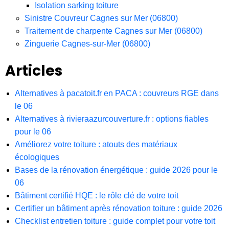
Isolation sarking toiture
Sinistre Couvreur Cagnes sur Mer (06800)
Traitement de charpente Cagnes sur Mer (06800)
Zinguerie Cagnes-sur-Mer (06800)
Articles
Alternatives à pacatoit.fr en PACA : couvreurs RGE dans
le 06
Alternatives à rivieraazurcouverture.fr : options fiables
pour le 06
Améliorez votre toiture : atouts des matériaux
écologiques
Bases de la rénovation énergétique : guide 2026 pour le
06
Bâtiment certifié HQE : le rôle clé de votre toit
Certifier un bâtiment après rénovation toiture : guide 2026
Checklist entretien toiture : guide complet pour votre toit