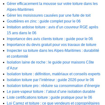
Gérer efficacement la mousse sur votre toiture dans les
Alpes-Maritimes
Gérer les moisissures causées par une fuite de toit
Gouttières en zinc : guide complet pour le 06
Imitation ardoise toiture : avis d’un couvreur RGE après
15 ans dans le 06
Importance des avis clients toiture : guide pour le 06
Importance du devis gratuit pour vos travaux de toiture
Inspecter sa toiture dans les Alpes-Maritimes : durabilité
et conformité
Isolation laine de roche : le guide pour maisons Côte
d’Azur
Isolation toiture : définition, matériaux et conseils experts
Isolation toiture par l’intérieur : guide 2026 pour le 06
Isolation toiture pro : réduire sa consommation d’énergie
Le pare-vapeur toiture : l’atout d’une isolation durable
Liste certifications toiture : guide pratique pour le 06
Loi Carrez et toiture : ce que vendeurs et copropriétaires