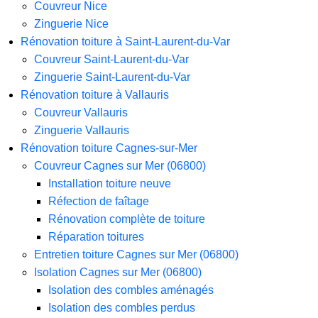
Couvreur Nice
Zinguerie Nice
Rénovation toiture à Saint-Laurent-du-Var
Couvreur Saint-Laurent-du-Var
Zinguerie Saint-Laurent-du-Var
Rénovation toiture à Vallauris
Couvreur Vallauris
Zinguerie Vallauris
Rénovation toiture Cagnes-sur-Mer
Couvreur Cagnes sur Mer (06800)
Installation toiture neuve
Réfection de faîtage
Rénovation complète de toiture
Réparation toitures
Entretien toiture Cagnes sur Mer (06800)
Isolation Cagnes sur Mer (06800)
Isolation des combles aménagés
Isolation des combles perdus