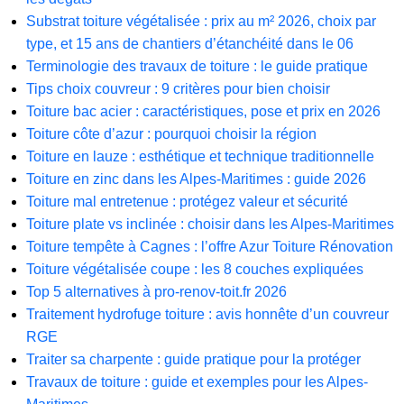
Substrat toiture végétalisée : prix au m² 2026, choix par
type, et 15 ans de chantiers d’étanchéité dans le 06
Terminologie des travaux de toiture : le guide pratique
Tips choix couvreur : 9 critères pour bien choisir
Toiture bac acier : caractéristiques, pose et prix en 2026
Toiture côte d’azur : pourquoi choisir la région
Toiture en lauze : esthétique et technique traditionnelle
Toiture en zinc dans les Alpes-Maritimes : guide 2026
Toiture mal entretenue : protégez valeur et sécurité
Toiture plate vs inclinée : choisir dans les Alpes-Maritimes
Toiture tempête à Cagnes : l’offre Azur Toiture Rénovation
Toiture végétalisée coupe : les 8 couches expliquées
Top 5 alternatives à pro-renov-toit.fr 2026
Traitement hydrofuge toiture : avis honnête d’un couvreur
RGE
Traiter sa charpente : guide pratique pour la protéger
Travaux de toiture : guide et exemples pour les Alpes-