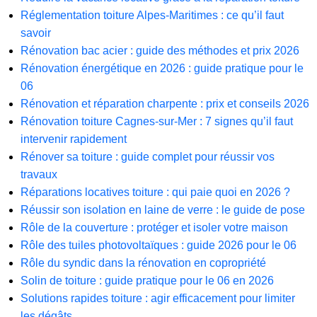
Réglementation toiture Alpes-Maritimes : ce qu’il faut
savoir
Rénovation bac acier : guide des méthodes et prix 2026
Rénovation énergétique en 2026 : guide pratique pour le
06
Rénovation et réparation charpente : prix et conseils 2026
Rénovation toiture Cagnes-sur-Mer : 7 signes qu’il faut
intervenir rapidement
Rénover sa toiture : guide complet pour réussir vos
travaux
Réparations locatives toiture : qui paie quoi en 2026 ?
Réussir son isolation en laine de verre : le guide de pose
Rôle de la couverture : protéger et isoler votre maison
Rôle des tuiles photovoltaïques : guide 2026 pour le 06
Rôle du syndic dans la rénovation en copropriété
Solin de toiture : guide pratique pour le 06 en 2026
Solutions rapides toiture : agir efficacement pour limiter
les dégâts