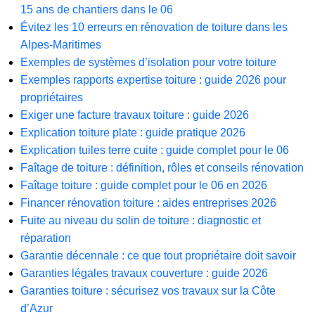
15 ans de chantiers dans le 06
Évitez les 10 erreurs en rénovation de toiture dans les
Alpes-Maritimes
Exemples de systèmes d’isolation pour votre toiture
Exemples rapports expertise toiture : guide 2026 pour
propriétaires
Exiger une facture travaux toiture : guide 2026
Explication toiture plate : guide pratique 2026
Explication tuiles terre cuite : guide complet pour le 06
Faîtage de toiture : définition, rôles et conseils rénovation
Faîtage toiture : guide complet pour le 06 en 2026
Financer rénovation toiture : aides entreprises 2026
Fuite au niveau du solin de toiture : diagnostic et
réparation
Garantie décennale : ce que tout propriétaire doit savoir
Garanties légales travaux couverture : guide 2026
Garanties toiture : sécurisez vos travaux sur la Côte
d’Azur