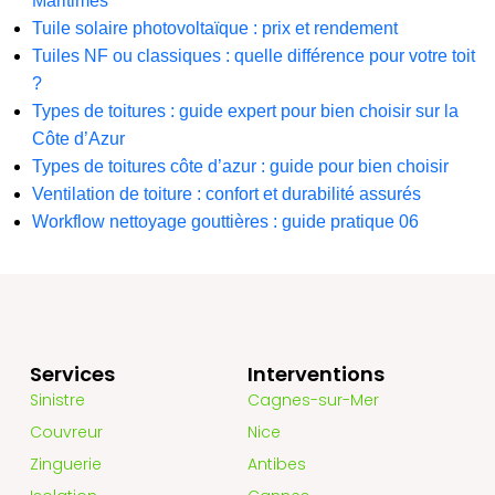
Maritimes
Tuile solaire photovoltaïque : prix et rendement
Tuiles NF ou classiques : quelle différence pour votre toit
?
Types de toitures : guide expert pour bien choisir sur la
Côte d’Azur
Types de toitures côte d’azur : guide pour bien choisir
Ventilation de toiture : confort et durabilité assurés
Workflow nettoyage gouttières : guide pratique 06
Services
Interventions
Sinistre
Cagnes-sur-Mer
Couvreur
Nice
Zinguerie
Antibes