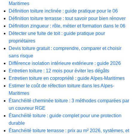
Maritimes
Définition toiture inclinée : guide pratique pour le 06
Définition toiture terrasse : tout savoir pour bien rénover
Définition zingueur : rôle, métier et formation dans le 06
Détecter une fuite de toit : guide pratique pour
propriétaires
Devis toiture gratuit : comprendre, comparer et choisir
sans risque
Différence isolation intérieure extérieure : guide 2026
Entretien toiture : 12 mois pour éviter les dégâts
Entretien toiture en copropriété : guide Alpes-Maritimes
Estimer le coût de réfection toiture dans les Alpes-
Maritimes
Étanchéité cheminée toiture : 3 méthodes comparées par
un couvreur RGE
Étanchéité toiture : guide complet pour une protection
durable
Étanchéité toiture terrasse : prix au m² 2026, systèmes, et