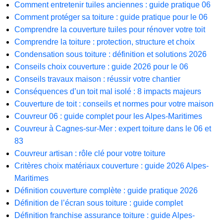
Comment entretenir tuiles anciennes : guide pratique 06
Comment protéger sa toiture : guide pratique pour le 06
Comprendre la couverture tuiles pour rénover votre toit
Comprendre la toiture : protection, structure et choix
Condensation sous toiture : définition et solutions 2026
Conseils choix couverture : guide 2026 pour le 06
Conseils travaux maison : réussir votre chantier
Conséquences d’un toit mal isolé : 8 impacts majeurs
Couverture de toit : conseils et normes pour votre maison
Couvreur 06 : guide complet pour les Alpes-Maritimes
Couvreur à Cagnes-sur-Mer : expert toiture dans le 06 et
83
Couvreur artisan : rôle clé pour votre toiture
Critères choix matériaux couverture : guide 2026 Alpes-
Maritimes
Définition couverture complète : guide pratique 2026
Définition de l’écran sous toiture : guide complet
Définition franchise assurance toiture : guide Alpes-