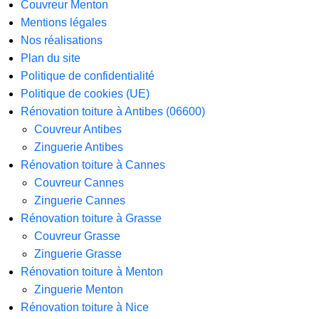
Couvreur Menton
Mentions légales
Nos réalisations
Plan du site
Politique de confidentialité
Politique de cookies (UE)
Rénovation toiture à Antibes (06600)
Couvreur Antibes
Zinguerie Antibes
Rénovation toiture à Cannes
Couvreur Cannes
Zinguerie Cannes
Rénovation toiture à Grasse
Couvreur Grasse
Zinguerie Grasse
Rénovation toiture à Menton
Zinguerie Menton
Rénovation toiture à Nice