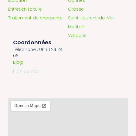
Isolation
Cannes
Entretien toiture
Grasse
Traitement de charpente
Saint-Laurent-du-Var
Menton
Vallauris
Coordonnées
Téléphone : 06 51 24 24
06
Blog
Plan du site