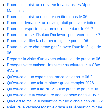
Pourquoi choisir un couvreur local dans les Alpes-
Maritimes
Pourquoi choisir une toiture certifiée dans le 06
Pourquoi demander un devis gratuit pour votre toiture
Pourquoi respecter les normes toiture dans le 06 ?
Pourquoi utiliser l’isolant Rockwool pour votre toiture ?
Pourquoi vérifier la charpente : guide pour le 06
Pourquoi votre charpente gonfle avec l’humidité : guide
06
Préparer la visite d’un expert toiture : guide pratique 06
Protégez votre maison : inspecter sa toiture sur la Côte
d’Azur
Qu’est-ce qu’un expert assurance toit dans le 06 ?
Qu’est-ce qu’une toiture plate : guide complet 2026
Qu’est-ce qu’une tuile NF ? Guide pratique pour le 06
Qu’est-ce que la couverture traditionnelle dans le 06 ?
Quel est le meilleur isolant de toiture à choisir en 2026 ?
Réduire la vacance locative grâce à la réparation toiture