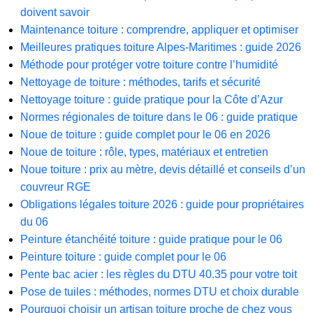
doivent savoir
Maintenance toiture : comprendre, appliquer et optimiser
Meilleures pratiques toiture Alpes-Maritimes : guide 2026
Méthode pour protéger votre toiture contre l’humidité
Nettoyage de toiture : méthodes, tarifs et sécurité
Nettoyage toiture : guide pratique pour la Côte d’Azur
Normes régionales de toiture dans le 06 : guide pratique
Noue de toiture : guide complet pour le 06 en 2026
Noue de toiture : rôle, types, matériaux et entretien
Noue toiture : prix au mètre, devis détaillé et conseils d’un
couvreur RGE
Obligations légales toiture 2026 : guide pour propriétaires
du 06
Peinture étanchéité toiture : guide pratique pour le 06
Peinture toiture : guide complet pour le 06
Pente bac acier : les règles du DTU 40.35 pour votre toit
Pose de tuiles : méthodes, normes DTU et choix durable
Pourquoi choisir un artisan toiture proche de chez vous