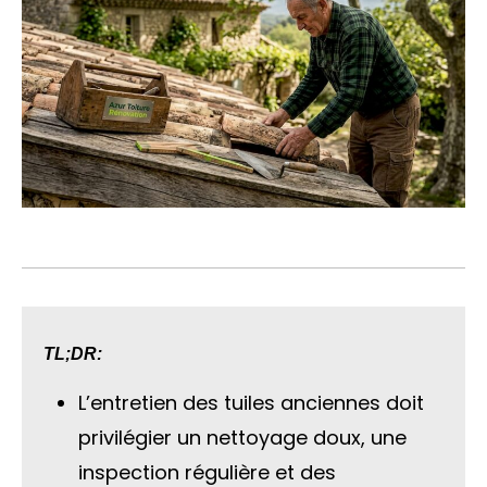
TL;DR:
L’entretien des tuiles anciennes doit
privilégier un nettoyage doux, une
inspection régulière et des