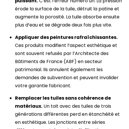
puissant.
C’est l’erreur numéro un. La pression
érode la surface de la tuile, détruit la patine et
augmente la porosité. La tuile absorbe ensuite
plus d’eau et se dégrade deux fois plus vite.
Appliquer des peintures rafraîchissantes.
Ces produits modifient l’aspect esthétique et
sont souvent refusés par l’Architecte des
Bâtiments de France (ABF) en secteur
patrimonial. Ils annulent également les
demandes de subvention et peuvent invalider
votre garantie fabricant.
Remplacer les tuiles sans cohérence de
matériaux.
Un toit avec des tuiles de trois
générations différentes perd en étanchéité et
en esthétique. Les jonctions entre séries