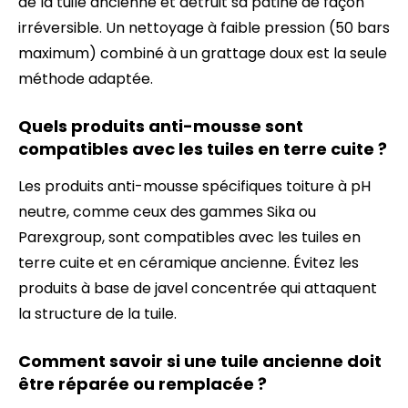
de la tuile ancienne et détruit sa patine de façon
irréversible. Un nettoyage à faible pression (50 bars
maximum) combiné à un grattage doux est la seule
méthode adaptée.
Quels produits anti-mousse sont
compatibles avec les tuiles en terre cuite ?
Les produits anti-mousse spécifiques toiture à pH
neutre, comme ceux des gammes Sika ou
Parexgroup, sont compatibles avec les tuiles en
terre cuite et en céramique ancienne. Évitez les
produits à base de javel concentrée qui attaquent
la structure de la tuile.
Comment savoir si une tuile ancienne doit
être réparée ou remplacée ?