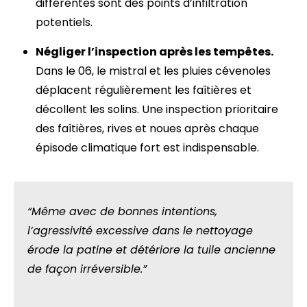
différentes sont des points d’infiltration
potentiels.
Négliger l’inspection après les tempêtes.
Dans le 06, le mistral et les pluies cévenoles
déplacent régulièrement les faîtières et
décollent les solins. Une inspection prioritaire
des faîtières, rives et noues après chaque
épisode climatique fort est indispensable.
“Même avec de bonnes intentions,
l’agressivité excessive dans le nettoyage
érode la patine et détériore la tuile ancienne
de façon irréversible.”