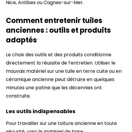
Nice, Antibes ou Cagnes-sur-Mer.
Comment entretenir tuiles
anciennes : outils et produits
adaptés
Le choix des outils et des produits conditionne
directement la réussite de l’entretien. Utiliser le
mauvais matériel sur une tuile en terre cuite ou en
céramique ancienne peut détruire en quelques
minutes une patine que les décennies ont
construite.
Les outils indispensables
Pour travailler sur une toiture ancienne en toute
sécurité, voici le matériel de base :