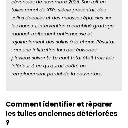
cévenoles de novembre 2025. Son toit en
tuiles canal du XIXe siècle présentait des
solins décollés et des mousses épaisses sur
les noues. L’intervention a combiné grattage
manuel, traitement anti-mousse et
rejointoiement des solins à la chaux. Résultat
: aucune infiltration lors des épisodes
pluvieux suivants. Le coût total était trois fois
inférieur à ce qu’aurait coûté un
remplacement partiel de la couverture.
Comment identifier et réparer
les tuiles anciennes détériorées
?