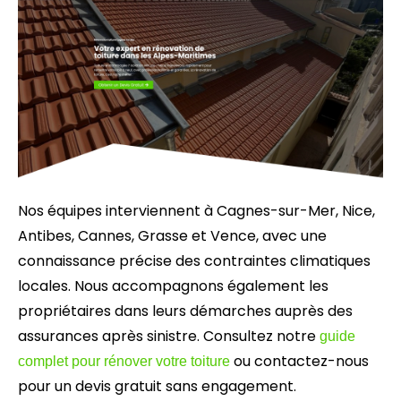
Nos équipes interviennent à Cagnes-sur-Mer, Nice,
Antibes, Cannes, Grasse et Vence, avec une
connaissance précise des contraintes climatiques
locales. Nous accompagnons également les
propriétaires dans leurs démarches auprès des
assurances après sinistre. Consultez notre
guide
ou contactez-nous
complet pour rénover votre toiture
pour un devis gratuit sans engagement.