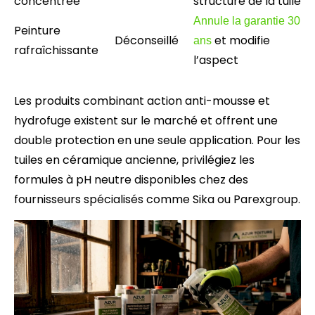
concentrée
structure de la tuile
Annule la garantie 30
Peinture
Déconseillé
et modifie
ans
rafraîchissante
l’aspect
Les produits combinant action anti-mousse et
hydrofuge existent sur le marché et offrent une
double protection en une seule application. Pour les
tuiles en céramique ancienne, privilégiez les
formules à pH neutre disponibles chez des
fournisseurs spécialisés comme Sika ou Parexgroup.