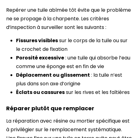
Repérer une tuile abîmée tôt évite que le problème
ne se propage à la charpente. Les critères
d’inspection à surveiller sont les suivants :
Fissures visibles
sur le corps de la tuile ou sur
le crochet de fixation
Porosité excessive
: une tuile qui absorbe l’eau
comme une éponge est en fin de vie
Déplacement ou glissement
: la tuile n’est
plus dans son axe d’origine
Éclats ou cassures
sur les rives et les faîtières
Réparer plutôt que remplacer
La réparation avec résine ou mortier spécifique est
à privilégier sur le remplacement systématique.