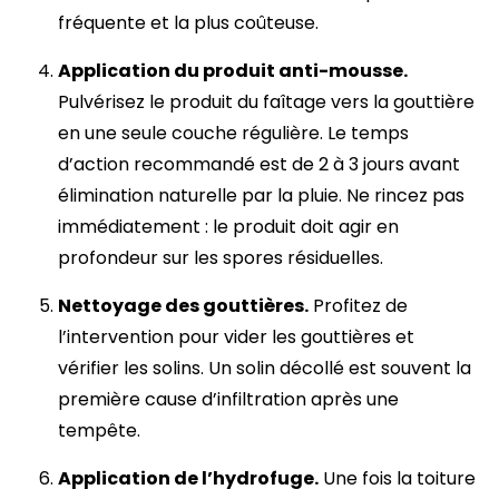
fréquente et la plus coûteuse.
Application du produit anti-mousse.
Pulvérisez le produit du faîtage vers la gouttière
en une seule couche régulière. Le temps
d’action recommandé est de 2 à 3 jours avant
élimination naturelle par la pluie. Ne rincez pas
immédiatement : le produit doit agir en
profondeur sur les spores résiduelles.
Nettoyage des gouttières.
Profitez de
l’intervention pour vider les gouttières et
vérifier les solins. Un solin décollé est souvent la
première cause d’infiltration après une
tempête.
Application de l’hydrofuge.
Une fois la toiture