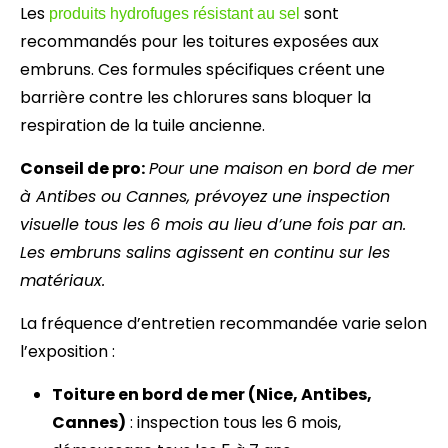
Les
sont
produits hydrofuges résistant au sel
recommandés pour les toitures exposées aux
embruns. Ces formules spécifiques créent une
barrière contre les chlorures sans bloquer la
respiration de la tuile ancienne.
Conseil de pro:
Pour une maison en bord de mer
à Antibes ou Cannes, prévoyez une inspection
visuelle tous les 6 mois au lieu d’une fois par an.
Les embruns salins agissent en continu sur les
matériaux.
La fréquence d’entretien recommandée varie selon
l’exposition :
Toiture en bord de mer (Nice, Antibes,
Cannes)
: inspection tous les 6 mois,