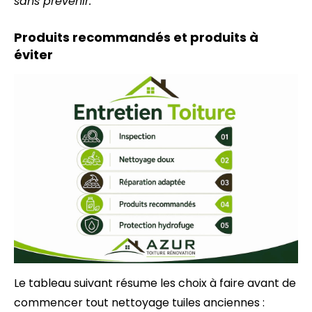
sans prévenir.
Produits recommandés et produits à
éviter
Le tableau suivant résume les choix à faire avant de
commencer tout nettoyage tuiles anciennes :