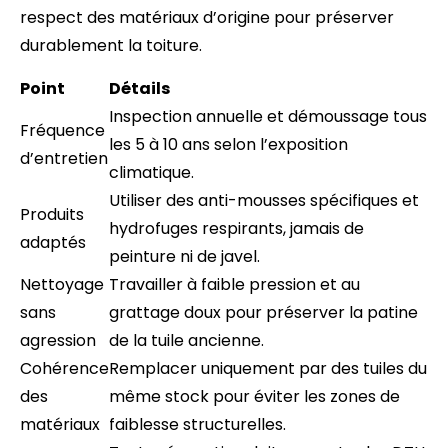
respect des matériaux d’origine pour préserver
durablement la toiture.
Point
Détails
Inspection annuelle et démoussage tous
Fréquence
les 5 à 10 ans selon l’exposition
d’entretien
climatique.
Utiliser des anti-mousses spécifiques et
Produits
hydrofuges respirants, jamais de
adaptés
peinture ni de javel.
Nettoyage
Travailler à faible pression et au
sans
grattage doux pour préserver la patine
agression
de la tuile ancienne.
Cohérence
Remplacer uniquement par des tuiles du
des
même stock pour éviter les zones de
matériaux
faiblesse structurelles.