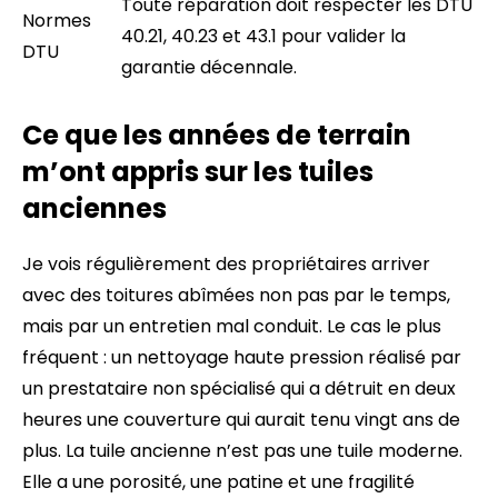
Toute réparation doit respecter les DTU
Normes
40.21, 40.23 et 43.1 pour valider la
DTU
garantie décennale.
Ce que les années de terrain
m’ont appris sur les tuiles
anciennes
Je vois régulièrement des propriétaires arriver
avec des toitures abîmées non pas par le temps,
mais par un entretien mal conduit. Le cas le plus
fréquent : un nettoyage haute pression réalisé par
un prestataire non spécialisé qui a détruit en deux
heures une couverture qui aurait tenu vingt ans de
plus. La tuile ancienne n’est pas une tuile moderne.
Elle a une porosité, une patine et une fragilité