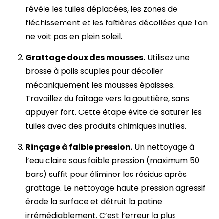
révèle les tuiles déplacées, les zones de
fléchissement et les faîtières décollées que l’on
ne voit pas en plein soleil.
Grattage doux des mousses.
Utilisez une
brosse à poils souples pour décoller
mécaniquement les mousses épaisses.
Travaillez du faîtage vers la gouttière, sans
appuyer fort. Cette étape évite de saturer les
tuiles avec des produits chimiques inutiles.
Rinçage à faible pression.
Un nettoyage à
l’eau claire sous faible pression (maximum 50
bars) suffit pour éliminer les résidus après
grattage. Le nettoyage haute pression agressif
érode la surface et détruit la patine
irrémédiablement. C’est l’erreur la plus