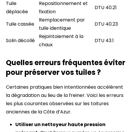
Tuile
Repositionnement et
DTU 40.21
déplacée
fixation
Remplacement par
Tuile cassée
DTU 40.23
tuile identique
Rejointoiement à la
Solin décollé
DTU 43.1
chaux
Quelles erreurs fréquentes éviter
pour préserver vos tuiles ?
Certaines pratiques bien intentionnées accélèrent
la dégradation au lieu de la freiner. Voici les erreurs
les plus courantes observées sur les toitures
anciennes de la Côte d’Azur.
Utiliser un nettoyeur haute pression