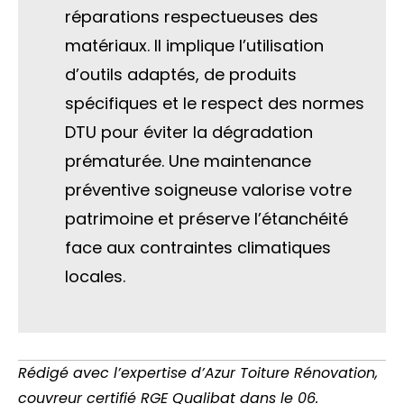
réparations respectueuses des
matériaux. Il implique l’utilisation
d’outils adaptés, de produits
spécifiques et le respect des normes
DTU pour éviter la dégradation
prématurée. Une maintenance
préventive soigneuse valorise votre
patrimoine et préserve l’étanchéité
face aux contraintes climatiques
locales.
Rédigé avec l’expertise d’Azur Toiture Rénovation,
couvreur certifié RGE Qualibat dans le 06.