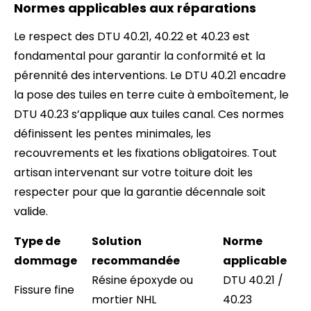
Normes applicables aux réparations
Le respect des DTU 40.21, 40.22 et 40.23 est
fondamental pour garantir la conformité et la
pérennité des interventions. Le DTU 40.21 encadre
la pose des tuiles en terre cuite à emboîtement, le
DTU 40.23 s’applique aux tuiles canal. Ces normes
définissent les pentes minimales, les
recouvrements et les fixations obligatoires. Tout
artisan intervenant sur votre toiture doit les
respecter pour que la garantie décennale soit
valide.
Type de
Solution
Norme
dommage
recommandée
applicable
Résine époxyde ou
DTU 40.21 /
Fissure fine
mortier NHL
40.23