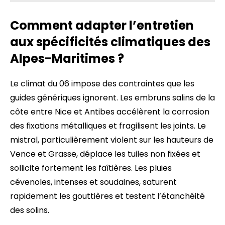
Comment adapter l’entretien
aux spécificités climatiques des
Alpes-Maritimes ?
Le climat du 06 impose des contraintes que les
guides génériques ignorent. Les embruns salins de la
côte entre Nice et Antibes accélèrent la corrosion
des fixations métalliques et fragilisent les joints. Le
mistral, particulièrement violent sur les hauteurs de
Vence et Grasse, déplace les tuiles non fixées et
sollicite fortement les faîtières. Les pluies
cévenoles, intenses et soudaines, saturent
rapidement les gouttières et testent l’étanchéité
des solins.