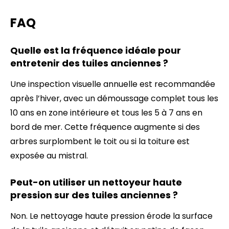
FAQ
Quelle est la fréquence idéale pour
entretenir des tuiles anciennes ?
Une inspection visuelle annuelle est recommandée
après l’hiver, avec un démoussage complet tous les
10 ans en zone intérieure et tous les 5 à 7 ans en
bord de mer. Cette fréquence augmente si des
arbres surplombent le toit ou si la toiture est
exposée au mistral.
Peut-on utiliser un nettoyeur haute
pression sur des tuiles anciennes ?
Non. Le nettoyage haute pression érode la surface