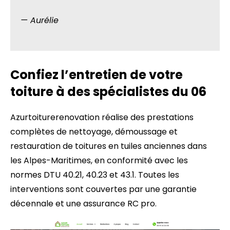
— Aurélie
Confiez l’entretien de votre
toiture à des spécialistes du 06
Azurtoiturerenovation réalise des prestations
complètes de nettoyage, démoussage et
restauration de toitures en tuiles anciennes dans
les Alpes-Maritimes, en conformité avec les
normes DTU 40.21, 40.23 et 43.1. Toutes les
interventions sont couvertes par une garantie
décennale et une assurance RC pro.