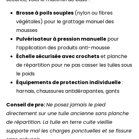
Brosse à poils souples
(nylon ou fibres
végétales) pour le grattage manuel des
mousses
Pulvérisateur à pression manuelle
pour
l’application des produits anti-mousse
Échelle sécurisée avec crochets
et planche
de répartition pour ne pas casser les tuiles sous
le poids
Équipements de protection individuelle
:
harnais, chaussures antidérapantes, gants
Conseil de pro:
Ne posez jamais le pied
directement sur une tuile ancienne sans planche
de répartition. La tuile en terre cuite vieillie
supporte mal les charges ponctuelles et se fissure