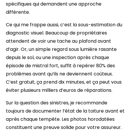
spécifiques qui demandent une approche
différente.
Ce qui me frappe aussi, c’est la sous-estimation du
diagnostic visuel. Beaucoup de propriétaires
attendent de voir une tache au plafond avant
d’agir. Or, un simple regard sous lumière rasante
depuis le sol, ou une inspection après chaque
épisode de mistral fort, suffit à repérer 80% des
problèmes avant qu’ils ne deviennent coûteux.
C’est gratuit, ça prend dix minutes, et ça peut vous
éviter plusieurs milliers d’euros de réparations.
Sur la question des sinistres, je recommande
toujours de documenter l’état de la toiture avant et
après chaque tempête. Les photos horodatées
constituent une preuve solide pour votre assureur.