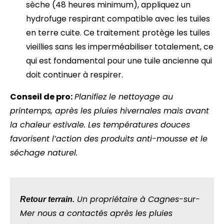
sèche (48 heures minimum), appliquez un
hydrofuge respirant compatible avec les tuiles
en terre cuite. Ce traitement protège les tuiles
vieillies sans les imperméabiliser totalement, ce
qui est fondamental pour une tuile ancienne qui
doit continuer à respirer.
Conseil de pro:
Planifiez le nettoyage au
printemps, après les pluies hivernales mais avant
la chaleur estivale. Les températures douces
favorisent l’action des produits anti-mousse et le
séchage naturel.
Un propriétaire à Cagnes-sur-
Retour terrain.
Mer nous a contactés après les pluies