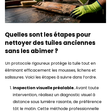
Quelles sont les étapes pour
nettoyer des tuiles anciennes
sans les abîmer ?
Un protocole rigoureux protège la tuile tout en
éliminant efficacement les mousses, lichens et
salissures. Voici les étapes à suivre dans l’ordre.
Inspection visuelle préalable.
Avant toute
intervention, réalisez un diagnostic visuel à
distance sous lumière rasante, de préférence
tôt le matin. Cette méthode professionnelle