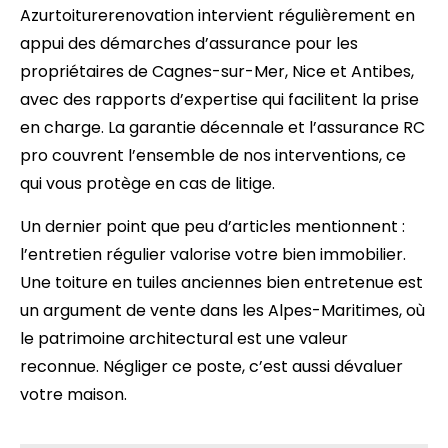
Azurtoiturerenovation intervient régulièrement en
appui des démarches d’assurance pour les
propriétaires de Cagnes-sur-Mer, Nice et Antibes,
avec des rapports d’expertise qui facilitent la prise
en charge. La garantie décennale et l’assurance RC
pro couvrent l’ensemble de nos interventions, ce
qui vous protège en cas de litige.
Un dernier point que peu d’articles mentionnent :
l’entretien régulier valorise votre bien immobilier.
Une toiture en tuiles anciennes bien entretenue est
un argument de vente dans les Alpes-Maritimes, où
le patrimoine architectural est une valeur
reconnue. Négliger ce poste, c’est aussi dévaluer
votre maison.