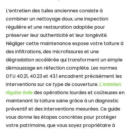
L’entretien des tuiles anciennes consiste à
combiner un nettoyage doux, une inspection
régulière et une restauration adaptée pour
préserver leur authenticité et leur longévité.
Négliger cette maintenance expose votre toiture à
des infiltrations, des microfissures et une
dégradation accélérée qui transforment un simple
démoussage en réfection complète. Les normes
DTU 40.21, 40.23 et 43.1 encadrent précisément les
interventions sur ce type de couverture.
L’entretien
des opérations lourdes et coûteuses en
régulier évite
maintenant la toiture saine grâce à un diagnostic
préventif et des interventions mesurées. Ce guide
vous donne les étapes concrètes pour protéger
votre patrimoine, que vous soyez propriétaire à