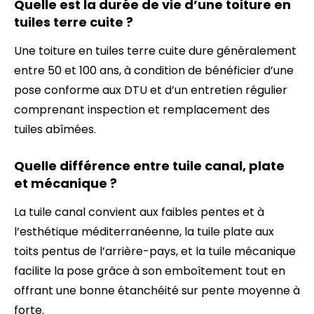
Quelle est la durée de vie d’une toiture en
tuiles terre cuite ?
Une toiture en tuiles terre cuite dure généralement
entre 50 et 100 ans, à condition de bénéficier d’une
pose conforme aux DTU et d’un entretien régulier
comprenant inspection et remplacement des
tuiles abîmées.
Quelle différence entre tuile canal, plate
et mécanique ?
La tuile canal convient aux faibles pentes et à
l’esthétique méditerranéenne, la tuile plate aux
toits pentus de l’arrière-pays, et la tuile mécanique
facilite la pose grâce à son emboîtement tout en
offrant une bonne étanchéité sur pente moyenne à
forte.