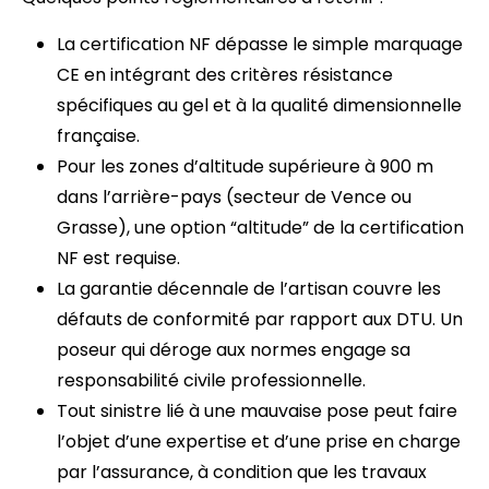
La certification NF dépasse le simple marquage
CE en intégrant des critères résistance
spécifiques au gel et à la qualité dimensionnelle
française.
Pour les zones d’altitude supérieure à 900 m
dans l’arrière-pays (secteur de Vence ou
Grasse), une option “altitude” de la certification
NF est requise.
La garantie décennale de l’artisan couvre les
défauts de conformité par rapport aux DTU. Un
poseur qui déroge aux normes engage sa
responsabilité civile professionnelle.
Tout sinistre lié à une mauvaise pose peut faire
l’objet d’une expertise et d’une prise en charge
par l’assurance, à condition que les travaux