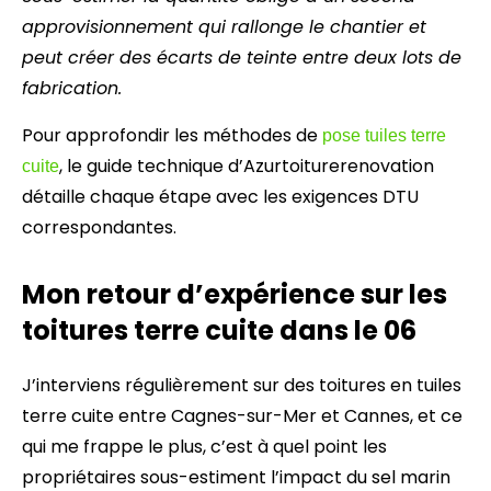
approvisionnement qui rallonge le chantier et
peut créer des écarts de teinte entre deux lots de
fabrication.
Pour approfondir les méthodes de
pose tuiles terre
, le guide technique d’Azurtoiturerenovation
cuite
détaille chaque étape avec les exigences DTU
correspondantes.
Mon retour d’expérience sur les
toitures terre cuite dans le 06
J’interviens régulièrement sur des toitures en tuiles
terre cuite entre Cagnes-sur-Mer et Cannes, et ce
qui me frappe le plus, c’est à quel point les
propriétaires sous-estiment l’impact du sel marin