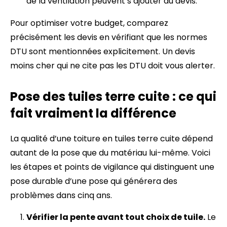
de la ventilation peuvent s’ajouter au devis.
Pour optimiser votre budget, comparez
précisément les devis en vérifiant que les normes
DTU sont mentionnées explicitement. Un devis
moins cher qui ne cite pas les DTU doit vous alerter.
Pose des tuiles terre cuite : ce qui
fait vraiment la différence
La qualité d’une toiture en tuiles terre cuite dépend
autant de la pose que du matériau lui-même. Voici
les étapes et points de vigilance qui distinguent une
pose durable d’une pose qui générera des
problèmes dans cinq ans.
Vérifier la pente avant tout choix de tuile.
Le