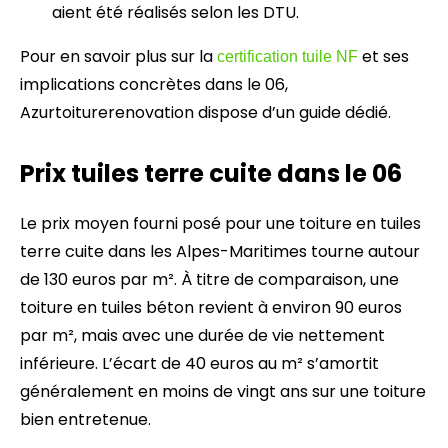
aient été réalisés selon les DTU.
Pour en savoir plus sur la
et ses
certification tuile NF
implications concrètes dans le 06,
Azurtoiturerenovation dispose d’un guide dédié.
Prix tuiles terre cuite dans le 06
Le prix moyen fourni posé pour une toiture en tuiles
terre cuite dans les Alpes-Maritimes tourne autour
de 130 euros par m². À titre de comparaison, une
toiture en tuiles béton revient à environ 90 euros
par m², mais avec une durée de vie nettement
inférieure. L’écart de 40 euros au m² s’amortit
généralement en moins de vingt ans sur une toiture
bien entretenue.