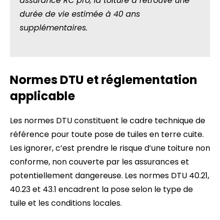
assurance RC pro, la toiture a retrouvé une
durée de vie estimée à 40 ans
supplémentaires.
Normes DTU et réglementation
applicable
Les normes DTU constituent le cadre technique de
référence pour toute pose de tuiles en terre cuite.
Les ignorer, c’est prendre le risque d’une toiture non
conforme, non couverte par les assurances et
potentiellement dangereuse. Les normes DTU 40.21,
40.23 et 43.1 encadrent la pose selon le type de
tuile et les conditions locales.