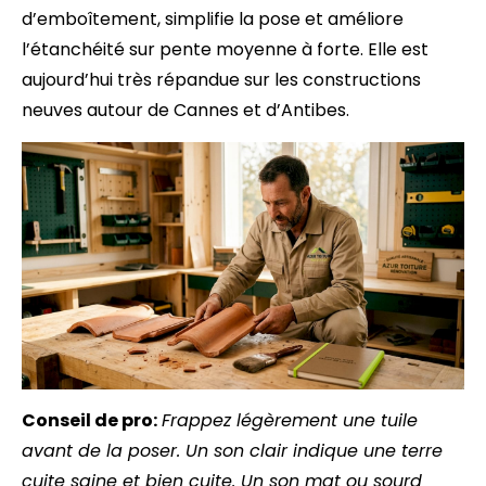
d’emboîtement, simplifie la pose et améliore
l’étanchéité sur pente moyenne à forte. Elle est
aujourd’hui très répandue sur les constructions
neuves autour de Cannes et d’Antibes.
Conseil de pro:
Frappez légèrement une tuile
avant de la poser. Un son clair indique une terre
cuite saine et bien cuite. Un son mat ou sourd