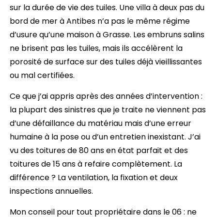
sur la durée de vie des tuiles. Une villa à deux pas du
bord de mer à Antibes n’a pas le même régime
d’usure qu’une maison à Grasse. Les embruns salins
ne brisent pas les tuiles, mais ils accélèrent la
porosité de surface sur des tuiles déjà vieillissantes
ou mal certifiées.
Ce que j’ai appris après des années d’intervention :
la plupart des sinistres que je traite ne viennent pas
d’une défaillance du matériau mais d’une erreur
humaine à la pose ou d’un entretien inexistant. J’ai
vu des toitures de 80 ans en état parfait et des
toitures de 15 ans à refaire complètement. La
différence ? La ventilation, la fixation et deux
inspections annuelles.
Mon conseil pour tout propriétaire dans le 06 : ne