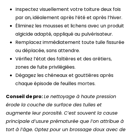
Inspectez visuellement votre toiture deux fois
par an, idéalement après l’été et après l’hiver.
Éliminez les mousses et lichens avec un produit
algicide adapté, appliqué au pulvérisateur.
Remplacez immédiatement toute tuile fissurée
ou déplacée, sans attendre.
Vérifiez l’état des faîtières et des arêtiers,
zones de fuite privilégiées.
Dégagez les chéneaux et gouttières après
chaque épisode de feuilles mortes.
Conseil de pro:
Le nettoyage à haute pression
érode la couche de surface des tuiles et
augmente leur porosité. C’est souvent la cause
principale d’usure prématurée que l’on attribue à
tort à l’âge. Optez pour un brossage doux avec de