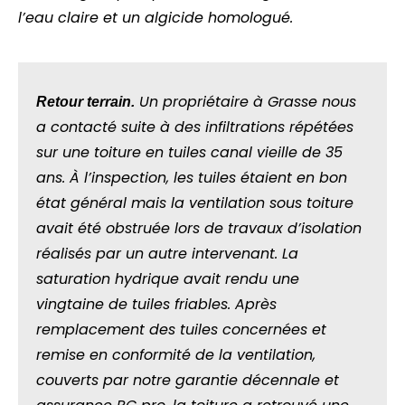
l’eau claire et un algicide homologué.
Un propriétaire à Grasse nous
Retour terrain.
a contacté suite à des infiltrations répétées
sur une toiture en tuiles canal vieille de 35
ans. À l’inspection, les tuiles étaient en bon
état général mais la ventilation sous toiture
avait été obstruée lors de travaux d’isolation
réalisés par un autre intervenant. La
saturation hydrique avait rendu une
vingtaine de tuiles friables. Après
remplacement des tuiles concernées et
remise en conformité de la ventilation,
couverts par notre garantie décennale et