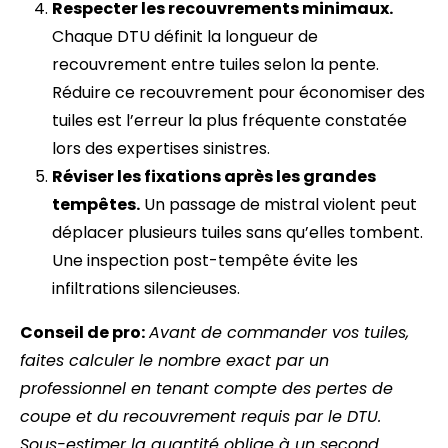
Respecter les recouvrements minimaux.
Chaque DTU définit la longueur de
recouvrement entre tuiles selon la pente.
Réduire ce recouvrement pour économiser des
tuiles est l’erreur la plus fréquente constatée
lors des expertises sinistres.
Réviser les fixations après les grandes
tempêtes.
Un passage de mistral violent peut
déplacer plusieurs tuiles sans qu’elles tombent.
Une inspection post-tempête évite les
infiltrations silencieuses.
Conseil de pro:
Avant de commander vos tuiles,
faites calculer le nombre exact par un
professionnel en tenant compte des pertes de
coupe et du recouvrement requis par le DTU.
Sous-estimer la quantité oblige à un second