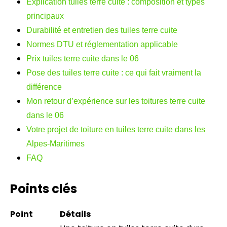
Explication tuiles terre cuite : composition et types
principaux
Durabilité et entretien des tuiles terre cuite
Normes DTU et réglementation applicable
Prix tuiles terre cuite dans le 06
Pose des tuiles terre cuite : ce qui fait vraiment la
différence
Mon retour d’expérience sur les toitures terre cuite
dans le 06
Votre projet de toiture en tuiles terre cuite dans les
Alpes-Maritimes
FAQ
Points clés
Point
Détails