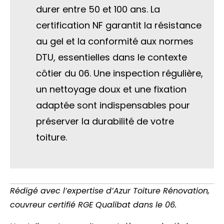
durer entre 50 et 100 ans. La
certification NF garantit la résistance
au gel et la conformité aux normes
DTU, essentielles dans le contexte
côtier du 06. Une inspection régulière,
un nettoyage doux et une fixation
adaptée sont indispensables pour
préserver la durabilité de votre
toiture.
Rédigé avec l’expertise d’Azur Toiture Rénovation,
couvreur certifié RGE Qualibat dans le 06.