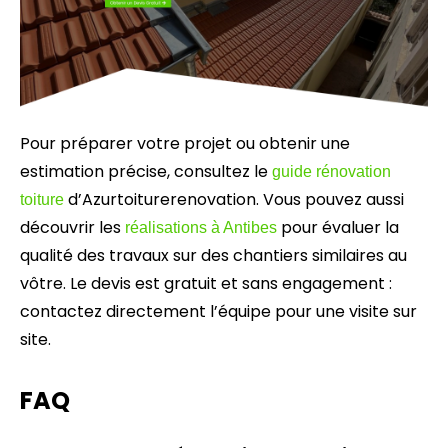
Pour préparer votre projet ou obtenir une
estimation précise, consultez le
guide rénovation
d’Azurtoiturerenovation. Vous pouvez aussi
toiture
découvrir les
pour évaluer la
réalisations à Antibes
qualité des travaux sur des chantiers similaires au
vôtre. Le devis est gratuit et sans engagement :
contactez directement l’équipe pour une visite sur
site.
FAQ