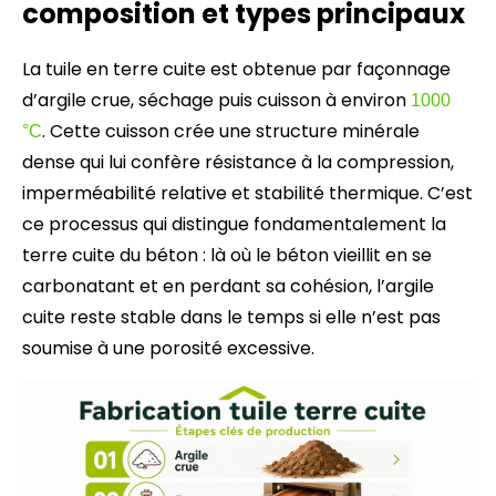
composition et types principaux
La tuile en terre cuite est obtenue par façonnage
d’argile crue, séchage puis cuisson à environ
1000
. Cette cuisson crée une structure minérale
°C
dense qui lui confère résistance à la compression,
imperméabilité relative et stabilité thermique. C’est
ce processus qui distingue fondamentalement la
terre cuite du béton : là où le béton vieillit en se
carbonatant et en perdant sa cohésion, l’argile
cuite reste stable dans le temps si elle n’est pas
soumise à une porosité excessive.