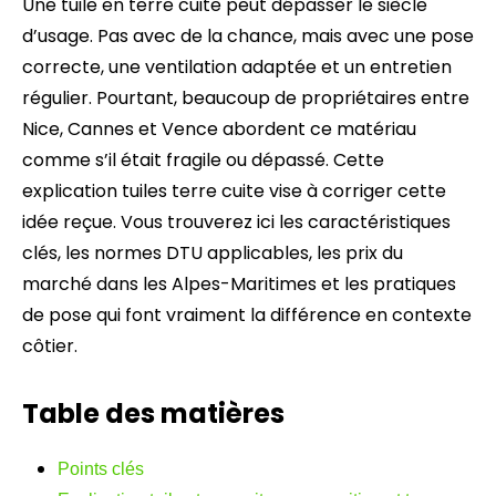
Une tuile en terre cuite peut dépasser le siècle
d’usage. Pas avec de la chance, mais avec une pose
correcte, une ventilation adaptée et un entretien
régulier. Pourtant, beaucoup de propriétaires entre
Nice, Cannes et Vence abordent ce matériau
comme s’il était fragile ou dépassé. Cette
explication tuiles terre cuite vise à corriger cette
idée reçue. Vous trouverez ici les caractéristiques
clés, les normes DTU applicables, les prix du
marché dans les Alpes-Maritimes et les pratiques
de pose qui font vraiment la différence en contexte
côtier.
Table des matières
Points clés