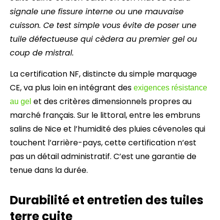
signale une fissure interne ou une mauvaise
cuisson. Ce test simple vous évite de poser une
tuile défectueuse qui cèdera au premier gel ou
coup de mistral.
La certification NF, distincte du simple marquage
CE, va plus loin en intégrant des
exigences résistance
et des critères dimensionnels propres au
au gel
marché français. Sur le littoral, entre les embruns
salins de Nice et l’humidité des pluies cévenoles qui
touchent l’arrière-pays, cette certification n’est
pas un détail administratif. C’est une garantie de
tenue dans la durée.
Durabilité et entretien des tuiles
terre cuite