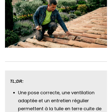
TL;DR:
Une pose correcte, une ventilation
adaptée et un entretien régulier
permettent à la tuile en terre cuite de