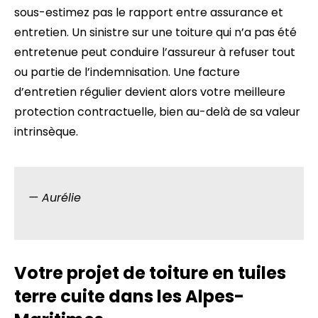
sous-estimez pas le rapport entre assurance et
entretien. Un sinistre sur une toiture qui n’a pas été
entretenue peut conduire l’assureur à refuser tout
ou partie de l’indemnisation. Une facture
d’entretien régulier devient alors votre meilleure
protection contractuelle, bien au-delà de sa valeur
intrinsèque.
— Aurélie
Votre projet de toiture en tuiles
terre cuite dans les Alpes-