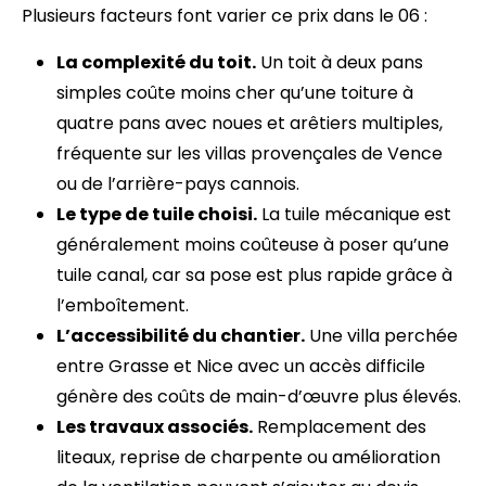
Plusieurs facteurs font varier ce prix dans le 06 :
La complexité du toit.
Un toit à deux pans
simples coûte moins cher qu’une toiture à
quatre pans avec noues et arêtiers multiples,
fréquente sur les villas provençales de Vence
ou de l’arrière-pays cannois.
Le type de tuile choisi.
La tuile mécanique est
généralement moins coûteuse à poser qu’une
tuile canal, car sa pose est plus rapide grâce à
l’emboîtement.
L’accessibilité du chantier.
Une villa perchée
entre Grasse et Nice avec un accès difficile
génère des coûts de main-d’œuvre plus élevés.
Les travaux associés.
Remplacement des
liteaux, reprise de charpente ou amélioration