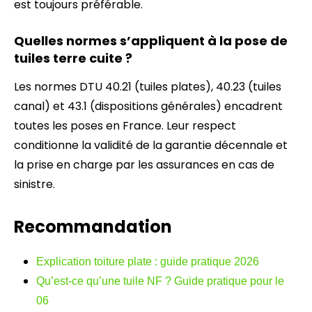
est toujours préférable.
Quelles normes s’appliquent à la pose de
tuiles terre cuite ?
Les normes DTU 40.21 (tuiles plates), 40.23 (tuiles
canal) et 43.1 (dispositions générales) encadrent
toutes les poses en France. Leur respect
conditionne la validité de la garantie décennale et
la prise en charge par les assurances en cas de
sinistre.
Recommandation
Explication toiture plate : guide pratique 2026
Qu’est-ce qu’une tuile NF ? Guide pratique pour le
06