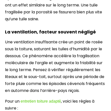
ont un effet similaire sur le long terme. Une tuile
fragilisée par la porosité se fissurera bien plus vite
qu’une tuile saine.
La ventilation, facteur souvent négligé
Une ventilation insuffisante crée un point de rosée
sous la toiture, saturant les tuiles d’humidité par le
dessous. Ce phénomène accélère la fragilisation
moléculaire de l’argile et augmente la friabilité sur
le long terme. Pensez à vérifier régulièrement les
liteaux et le sous-toit, surtout après une période de
forte pluie comme les épisodes cévenols fréquents
en automne dans l’arrière-pays niçois.
Pour un
, voici les règles à
entretien toiture adapté
suivre :