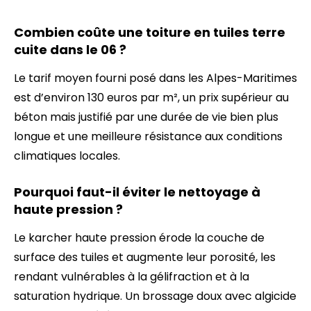
Combien coûte une toiture en tuiles terre
cuite dans le 06 ?
Le tarif moyen fourni posé dans les Alpes-Maritimes
est d’environ 130 euros par m², un prix supérieur au
béton mais justifié par une durée de vie bien plus
longue et une meilleure résistance aux conditions
climatiques locales.
Pourquoi faut-il éviter le nettoyage à
haute pression ?
Le karcher haute pression érode la couche de
surface des tuiles et augmente leur porosité, les
rendant vulnérables à la gélifraction et à la
saturation hydrique. Un brossage doux avec algicide