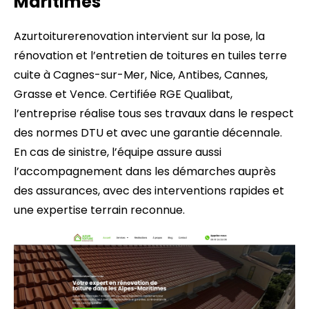
Maritimes
Azurtoiturerenovation intervient sur la pose, la
rénovation et l’entretien de toitures en tuiles terre
cuite à Cagnes-sur-Mer, Nice, Antibes, Cannes,
Grasse et Vence. Certifiée RGE Qualibat,
l’entreprise réalise tous ses travaux dans le respect
des normes DTU et avec une garantie décennale.
En cas de sinistre, l’équipe assure aussi
l’accompagnement dans les démarches auprès
des assurances, avec des interventions rapides et
une expertise terrain reconnue.