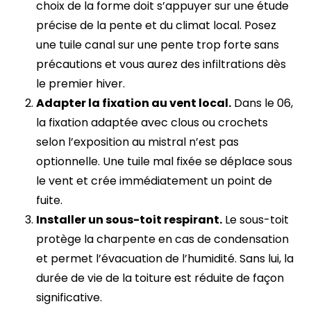
choix de la forme doit s’appuyer sur une étude
précise de la pente et du climat local. Posez
une tuile canal sur une pente trop forte sans
précautions et vous aurez des infiltrations dès
le premier hiver.
Adapter la fixation au vent local.
Dans le 06,
la fixation adaptée avec clous ou crochets
selon l’exposition au mistral n’est pas
optionnelle. Une tuile mal fixée se déplace sous
le vent et crée immédiatement un point de
fuite.
Installer un sous-toit respirant.
Le sous-toit
protège la charpente en cas de condensation
et permet l’évacuation de l’humidité. Sans lui, la
durée de vie de la toiture est réduite de façon
significative.