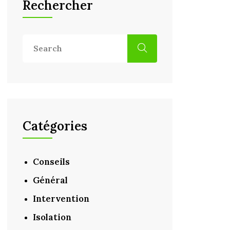
Rechercher
Catégories
Conseils
Général
Intervention
Isolation