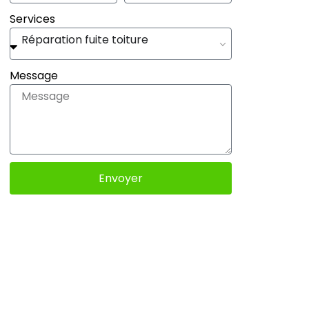
Services
Réparation fuite toiture
Message
Envoyer