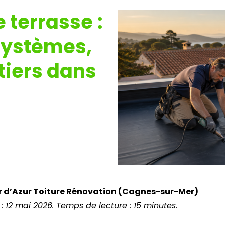
 terrasse :
 systèmes,
tiers dans
ur d’Azur Toiture Rénovation (Cagnes-sur-Mer)
 : 12 mai 2026. Temps de lecture : 15 minutes.