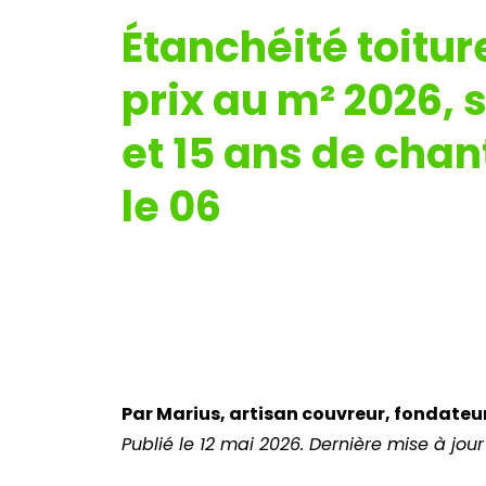
Étanchéité toiture
prix au m² 2026,
et 15 ans de chan
le 06
Par Marius, artisan couvreur, fondate
Publié le 12 mai 2026. Dernière mise à jour