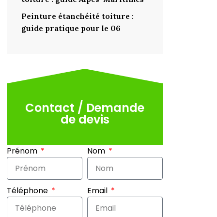
Peinture étanchéité toiture :
guide pratique pour le 06
Contact / Demande
de devis
Prénom
Nom
Téléphone
Email