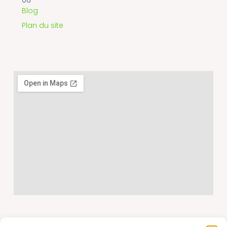
Blog
Plan du site