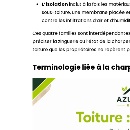
L’isolation
inclut à la fois les matériau
sous-toiture, une membrane placée en
contre les infiltrations d’air et d’humidi
Ces quatre familles sont interdépendantes
préciser la zinguerie ou l’état de la charp
toiture que les propriétaires ne repèrent 
Terminologie liée à la cha