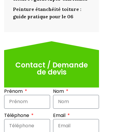
Peinture étanchéité toiture :
guide pratique pour le 06
Contact / Demande
de devis
Prénom
Nom
Téléphone
Email