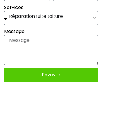
Services
Réparation fuite toiture
Message
Envoyer