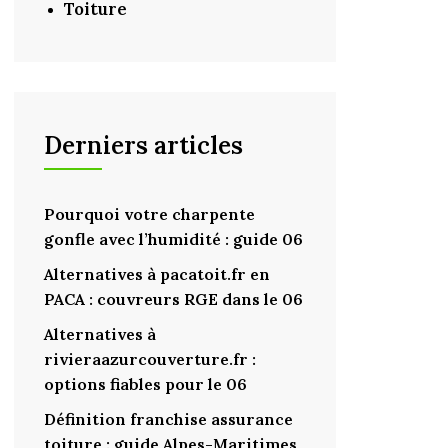
Toiture
Derniers articles
Pourquoi votre charpente
gonfle avec l’humidité : guide 06
Alternatives à pacatoit.fr en
PACA : couvreurs RGE dans le 06
Alternatives à
rivieraazurcouverture.fr :
options fiables pour le 06
Définition franchise assurance
toiture : guide Alpes-Maritimes