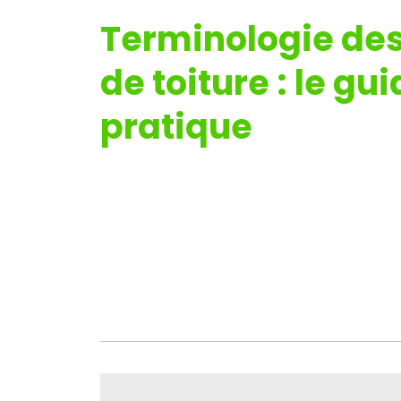
Terminologie des
de toiture : le gu
pratique