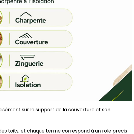
isément sur le support de la couverture et son
es toits, et chaque terme correspond à un rôle précis