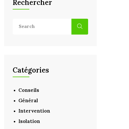
Rechercher
Catégories
Conseils
Général
Intervention
Isolation