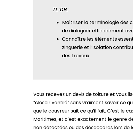
TL;DR:
Maîtriser la terminologie des
de dialoguer efficacement avec
Connaître les éléments essent
zinguerie et l’isolation contri
des travaux.
Vous recevez un devis de toiture et vous 
“closoir ventilé” sans vraiment savoir ce 
que le couvreur sait ce qu’il fait. C’est le
Maritimes, et c’est exactement le genre de
non détectées ou des désaccords lors de la