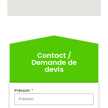
Contact /
Demande de
devis
Prénom