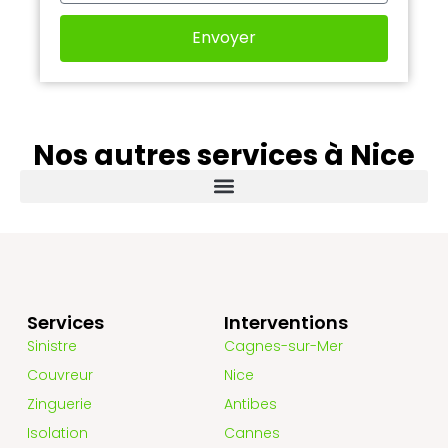
Envoyer
Nos autres services à Nice
Services
Interventions
Sinistre
Cagnes-sur-Mer
Couvreur
Nice
Zinguerie
Antibes
Isolation
Cannes