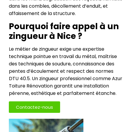
dans les combles, décollement d’enduit, et
affaissement de la structure.
Pourquoi faire appel à un
zingueur à Nice ?
Le métier de zingueur exige une expertise
technique pointue en travail du métal, maîtrise
des techniques de soudure, connaissance des
pentes d’écoulement et respect des normes
DTU 40.5. Un zingueur professionnel comme Azur
Toiture Rénovation garantit une installation
pérenne, esthétique et parfaitement étanche.
Contactez-nous