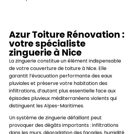
Azur Toiture Rénovation :
votre spécialiste
zinguerie à Nice
La zinguerie constitue un élément indispensable
de votre couverture de toiture à Nice. Elle
garantit l’évacuation performante des eaux
pluviales et préserve votre habitation des
infiltrations, d’autant plus essentielle face aux
épisodes pluvieux méditerranéens violents qui
distinguent les Alpes-Maritimes.
Un système de zinguerie défaillant peut
provoquer des dégâts importants : infiltrations
dans les murs, dégradation des façades, humidité