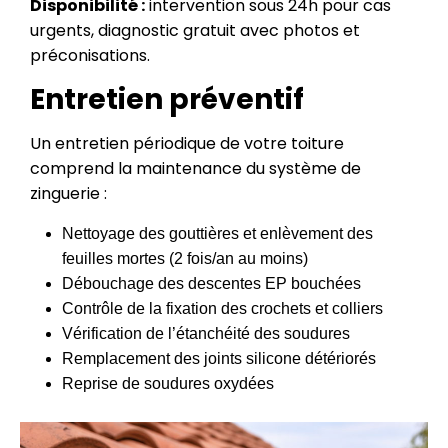
Disponibilité :
intervention sous 24h pour cas
urgents, diagnostic gratuit avec photos et
préconisations.
Entretien préventif
Un entretien périodique de votre toiture
comprend la maintenance du système de
zinguerie :
Nettoyage des gouttières et enlèvement des
feuilles mortes (2 fois/an au moins)
Débouchage des descentes EP bouchées
Contrôle de la fixation des crochets et colliers
Vérification de l’étanchéité des soudures
Remplacement des joints silicone détériorés
Reprise de soudures oxydées