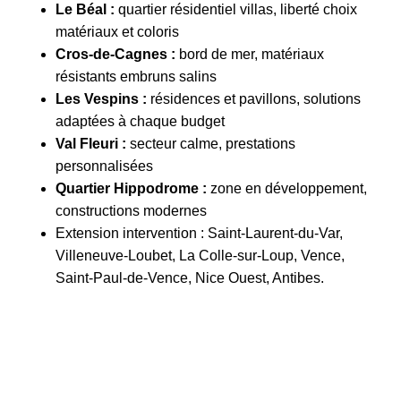
Le Béal :
quartier résidentiel villas, liberté choix
matériaux et coloris
Cros-de-Cagnes :
bord de mer, matériaux
résistants embruns salins
Les Vespins :
résidences et pavillons, solutions
adaptées à chaque budget
Val Fleuri :
secteur calme, prestations
personnalisées
Quartier Hippodrome :
zone en développement,
constructions modernes
Extension intervention : Saint-Laurent-du-Var,
Villeneuve-Loubet, La Colle-sur-Loup, Vence,
Saint-Paul-de-Vence, Nice Ouest, Antibes.