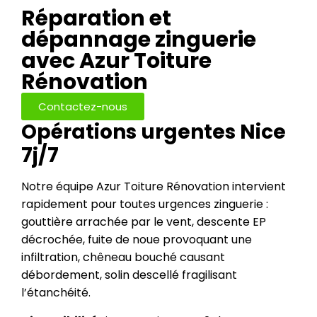
Réparation et
dépannage zinguerie
avec Azur Toiture
Rénovation
Contactez-nous
Opérations urgentes Nice
7j/7
Notre équipe Azur Toiture Rénovation intervient
rapidement pour toutes urgences zinguerie :
gouttière arrachée par le vent, descente EP
décrochée, fuite de noue provoquant une
infiltration, chêneau bouché causant
débordement, solin descellé fragilisant
l’étanchéité.