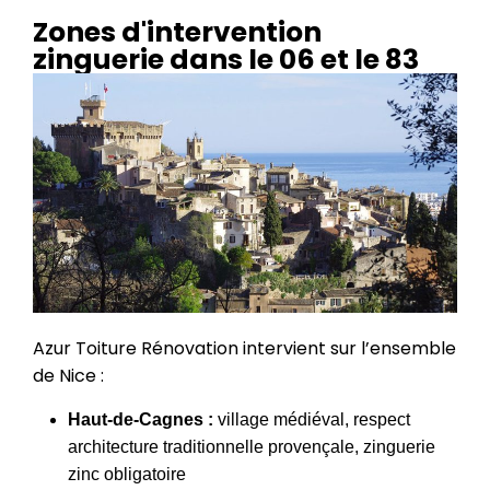
Zones d'intervention
zinguerie dans le 06 et le 83
Azur Toiture Rénovation intervient sur l’ensemble
de Nice :
Haut-de-Cagnes :
village médiéval, respect
architecture traditionnelle provençale, zinguerie
zinc obligatoire