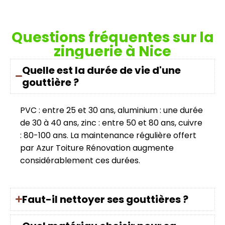
Questions fréquentes sur la
zinguerie à Nice
Quelle est la durée de vie d'une
gouttière ?
PVC : entre 25 et 30 ans, aluminium : une durée
de 30 à 40 ans, zinc : entre 50 et 80 ans, cuivre
: 80-100 ans. La maintenance régulière offert
par Azur Toiture Rénovation augmente
considérablement ces durées.
Faut-il nettoyer ses gouttières ?