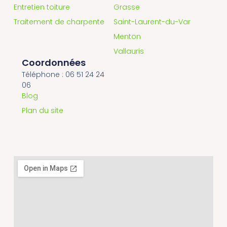
Entretien toiture
Grasse
Traitement de charpente
Saint-Laurent-du-Var
Menton
Vallauris
Coordonnées
Téléphone : 06 51 24 24
06
Blog
Plan du site