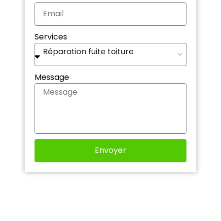
Services
Réparation fuite toiture
Message
Envoyer