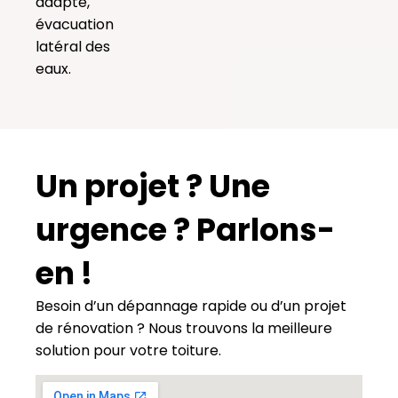
adapté,
évacuation
latéral des
eaux.
Un projet ? Une
urgence ? Parlons-
en !
Besoin d’un dépannage rapide ou d’un projet
de rénovation ? Nous trouvons la meilleure
solution pour votre toiture.