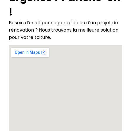
!
Besoin d’un dépannage rapide ou d’un projet de
rénovation ? Nous trouvons la meilleure solution
pour votre toiture.