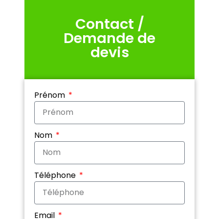
Contact /
Demande de
devis
Prénom
Nom
Téléphone
Email