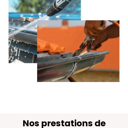
Nos prestations de