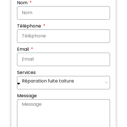
Nom
Téléphone
Email
Services
Réparation fuite toiture
Message