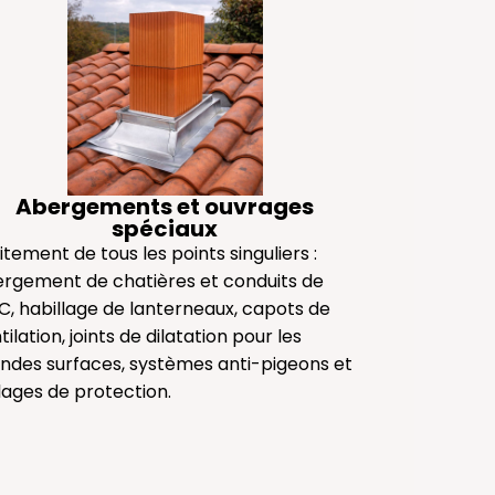
Abergements et ouvrages
spéciaux
itement de tous les points singuliers :
rgement de chatières et conduits de
, habillage de lanterneaux, capots de
tilation, joints de dilatation pour les
ndes surfaces, systèmes anti-pigeons et
llages de protection.