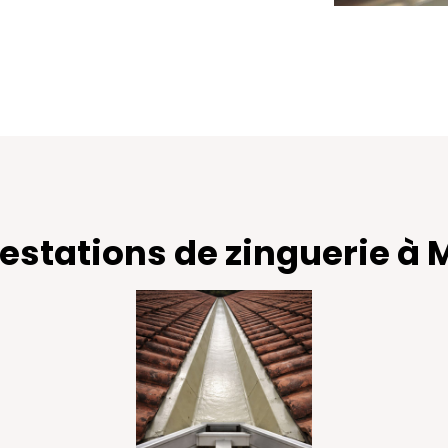
estations de zinguerie à