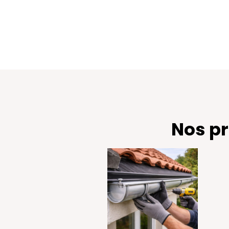
Nos pr