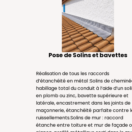
Pose de Solins et bavettes
Réalisation de tous les raccords
d’étanchéité en métal :Solins de cheminée
habillage total du conduit à l’aide d’un sol
en plomb ou zinc, bavette supérieure et
latérale, encastrement dans les joints de
maçonnerie, étanchéité parfaite contre l
ruissellements.Solins de mur : raccord
étanche entre toiture et mur de façade 