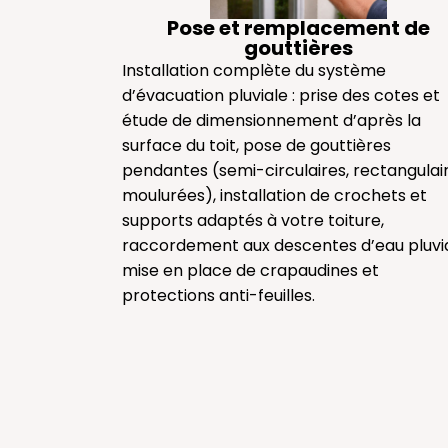
Pose et remplacement de
gouttières
Installation complète du système
d’évacuation pluviale : prise des cotes et
étude de dimensionnement d’après la
surface du toit, pose de gouttières
pendantes (semi-circulaires, rectangulair
moulurées), installation de crochets et
supports adaptés à votre toiture,
raccordement aux descentes d’eau pluvia
mise en place de crapaudines et
protections anti-feuilles.