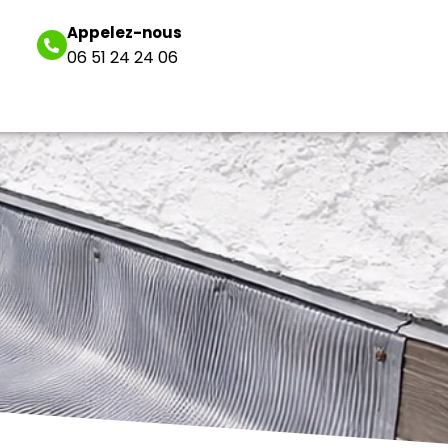
Appelez-nous
06 51 24 24 06