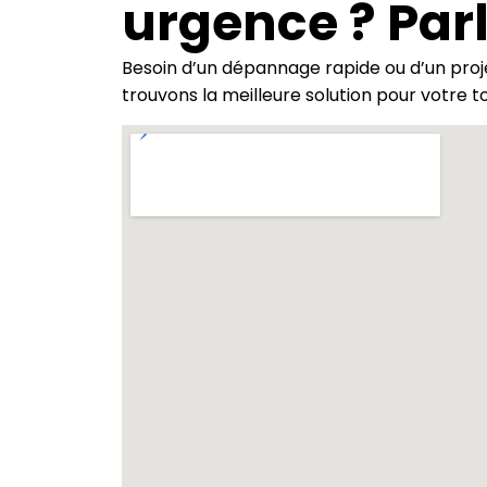
urgence ? Par
Besoin d’un dépannage rapide ou d’un proj
trouvons la meilleure solution pour votre to