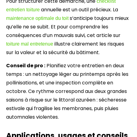
Pour structurer cette démarche, une
checklist
annuelle est un outil précieux. La
entretien toiture
s’anticipe toujours mieux
maintenance optimale du toit
qu’elle ne se subit. Et pour comprendre les
conséquences d’un mauvais suivi, cet article sur
illustre clairement les risques
toiture mal entretenue
sur la valeur et la sécurité du bâtiment.
Conseil de pro :
Planifiez votre entretien en deux
temps : un nettoyage léger au printemps après les
pollinisations, et une inspection complète en
octobre. Ce rythme correspond aux deux grandes
saisons à risque sur le littoral azuréen : sécheresse
estivale qui fragilise les membranes, puis pluies
automnales violentes.
Applications, usages et conseils