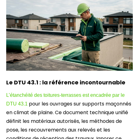
Le DTU 43.1 : la référence incontournable
L’étanchéité des toitures-terrasses est encadrée par le
pour les ouvrages sur supports maçonnés
DTU 43.1
en climat de plaine. Ce document technique unifié
définit les matériaux autorisés, les méthodes de
pose, les recouvrements aux relevés et les
conditions de réception des travaux. Ignorer ce