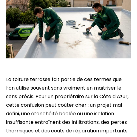
La toiture terrasse fait partie de ces termes que
l’on utilise souvent sans vraiment en maîtriser le
sens précis. Pour un propriétaire sur la Côte d’Azur,
cette confusion peut coûter cher : un projet mal
défini, une étanchéité bâclée ou une isolation
insuffisante entraînent des infiltrations, des pertes
thermiques et des coûts de réparation importants.