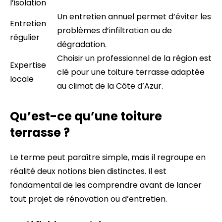
l’isolation
Un entretien annuel permet d’éviter les
Entretien
problèmes d’infiltration ou de
régulier
dégradation.
Choisir un professionnel de la région est
Expertise
clé pour une toiture terrasse adaptée
locale
au climat de la Côte d’Azur.
Qu’est-ce qu’une toiture
terrasse ?
Le terme peut paraître simple, mais il regroupe en
réalité deux notions bien distinctes. Il est
fondamental de les comprendre avant de lancer
tout projet de rénovation ou d’entretien.