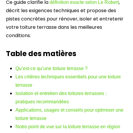
Ce guide clarifie la
,
définition exacte selon Le Robert
décrit les exigences techniques et propose des
pistes concrètes pour rénover, isoler et entretenir
votre toiture terrasse dans les meilleures
conditions.
Table des matières
Qu’est-ce qu’une toiture terrasse ?
Les critères techniques essentiels pour une toiture
terrasse
Isolation et entretien des toitures-terrasses :
pratiques recommandées
Applications, usages et conseils pour optimiser une
toiture terrasse
Notre point de vue sur la toiture terrasse en région