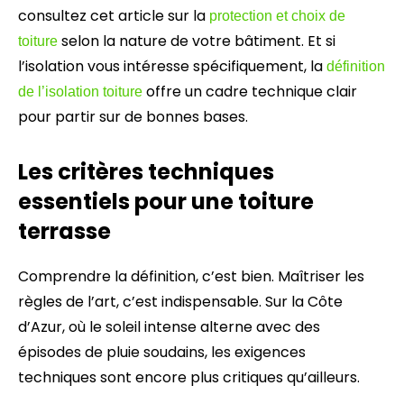
consultez cet article sur la
protection et choix de
selon la nature de votre bâtiment. Et si
toiture
l’isolation vous intéresse spécifiquement, la
définition
offre un cadre technique clair
de l’isolation toiture
pour partir sur de bonnes bases.
Les critères techniques
essentiels pour une toiture
terrasse
Comprendre la définition, c’est bien. Maîtriser les
règles de l’art, c’est indispensable. Sur la Côte
d’Azur, où le soleil intense alterne avec des
épisodes de pluie soudains, les exigences
techniques sont encore plus critiques qu’ailleurs.