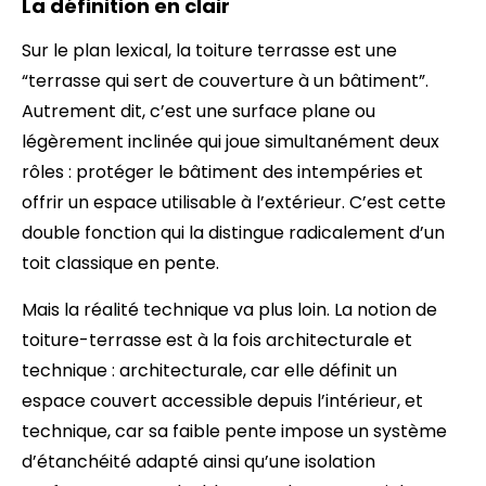
La définition en clair
Sur le plan lexical, la toiture terrasse est une
“terrasse qui sert de couverture à un bâtiment”.
Autrement dit, c’est une surface plane ou
légèrement inclinée qui joue simultanément deux
rôles : protéger le bâtiment des intempéries et
offrir un espace utilisable à l’extérieur. C’est cette
double fonction qui la distingue radicalement d’un
toit classique en pente.
Mais la réalité technique va plus loin. La notion de
toiture-terrasse est à la fois architecturale et
technique : architecturale, car elle définit un
espace couvert accessible depuis l’intérieur, et
technique, car sa faible pente impose un système
d’étanchéité adapté ainsi qu’une isolation