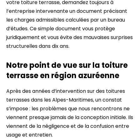
votre toiture terrasse, demandez toujours à
l’entreprise intervenante un document précisant
les charges admissibles calculées par un bureau
d’études. Ce simple document vous protège
juridiquement et vous évite des mauvaises surprises
structurelles dans dix ans.
Notre point de vue sur la toiture
terrasse en région azuréenne
Après des années d’intervention sur des toitures
terrasses dans les Alpes-Maritimes, un constat
s’impose : les problèmes que nous rencontrons ne
viennent presque jamais de la conception initiale. Ils
viennent de la négligence et de la confusion entre
usage et entretien.