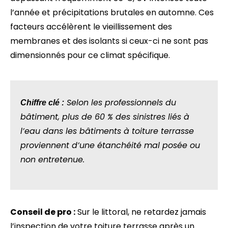
l’année et précipitations brutales en automne. Ces
facteurs accélèrent le vieillissement des
membranes et des isolants si ceux-ci ne sont pas
dimensionnés pour ce climat spécifique.
Selon les professionnels du
Chiffre clé :
bâtiment, plus de 60 % des sinistres liés à
l’eau dans les bâtiments à toiture terrasse
proviennent d’une étanchéité mal posée ou
non entretenue.
Conseil de pro :
Sur le littoral, ne retardez jamais
l’inspection de votre toiture terrasse après un