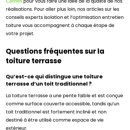
pour vous faire une idée de la qualité de nos
Cannes
réalisations. Pour aller plus loin, nos articles sur les
conseils experts isolation et l’optimisation entretien
toiture vous accompagnent à chaque étape de
votre projet.
Questions fréquentes sur la
toiture terrasse
Qu’est-ce qui distingue une toiture
terrasse d’un toit traditionnel ?
La toiture terrasse a une pente faible et est conçue
comme surface couverte accessible, tandis qu’un
toit traditionnel est fortement incliné et non
destiné à être utilisé comme espace de vie
extérieur.