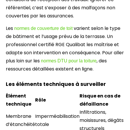
référentiel, c’est s’exposer à des malfaçons non
couvertes par les assurances.
Les
varient selon le type
normes de couverture de toit
de bâtiment et l’usage prévu de la terrasse. Un
professionnel certifié RGE Qualibat les maîtrise et
adapte son intervention en conséquence. Pour aller
plus loin sur les
, des
normes DTU pour la toiture
ressources détaillées existent en ligne.
Les éléments techniques à surveiller
Élément
Risque en cas de
Rôle
technique
défaillance
Infiltrations,
Membrane
Imperméabilisation
moisissures, dégâts
d’étanchéité
totale
structurels