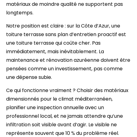
matériaux de moindre qualité ne supportent pas
longtemps.
Notre position est claire : sur la Côte d’Azur, une
toiture terrasse sans plan d’entretien proactif est
une toiture terrasse qui coûte cher. Pas
immédiatement, mais inévitablement. La
maintenance et rénovation azuréenne doivent être
pensées comme un investissement, pas comme
une dépense subie.
Ce qui fonctionne vraiment ? Choisir des matériaux
dimensionnés pour le climat méditerranéen,
planifier une inspection annuelle avec un
professionnel local, et ne jamais attendre qu’une
infiltration soit visible avant d’agir. Le visible ne
représente souvent que 10 % du problème réel.