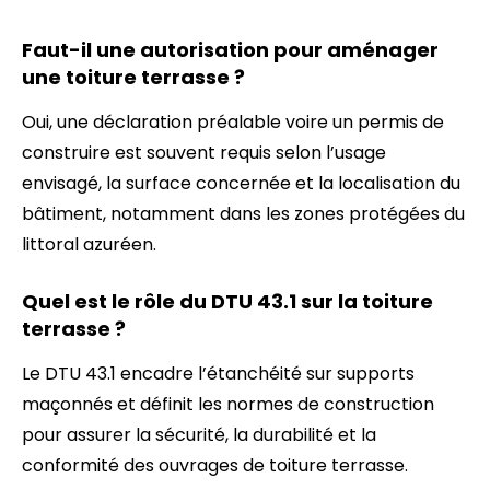
Faut-il une autorisation pour aménager
une toiture terrasse ?
Oui, une déclaration préalable voire un permis de
construire est souvent requis selon l’usage
envisagé, la surface concernée et la localisation du
bâtiment, notamment dans les zones protégées du
littoral azuréen.
Quel est le rôle du DTU 43.1 sur la toiture
terrasse ?
Le DTU 43.1 encadre l’étanchéité sur supports
maçonnés et définit les normes de construction
pour assurer la sécurité, la durabilité et la
conformité des ouvrages de toiture terrasse.