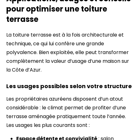
pour optimiser une toiture
terrasse
La toiture terrasse est à la fois architecturale et
technique, ce qui lui confère une grande
polyvalence. Bien exploitée, elle peut transformer
complètement la valeur d’usage d’une maison sur
la Côte d’Azur.
Les usages possibles selon votre structure
Les propriétaires azuréens disposent d’un atout
considérable : le climat permet de profiter d’une
terrasse aménagée pratiquement toute l’année.
Les usages les plus courants sont :
Espace détente et convivialité
: salon