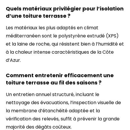
Quels matériaux privilégier pour l’isolation
d’une toiture terrasse ?
Les matériaux les plus adaptés en climat
méditerranéen sont le polystyrène extrudé (XPS)
et la laine de roche, qui résistent bien à l’humidité et
à la chaleur intense caractéristiques de la Côte
d’Azur.
Comment entretenir efficacement une
toiture terrasse au fil des saisons ?
Un entretien annuel structuré, incluant le
nettoyage des évacuations, l’inspection visuelle de
la membrane d’étanchéité adaptée et la
vérification des relevés, suffit à prévenir la grande
majorité des dégâts coûteux.