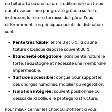
de toiture. Là où une toiture traditionnelle en tuiles
canal évacue l’eau par gravité grâce à sa forte
inclinaison, la toiture terrasse doit gérer l’eau
différemment. Les principaux points de distinction
sont :
Pente très faible
: entre 0 et 5 %, là où une
toiture classique dépasse souvent 30 %.
Étanchéité obligatoire
: sans pente naturelle
forte, l’eau stagne et nécessite une membrane
imperméable.
Surface accessible
: conçue pour supporter
des charges humaines, mobilier ou végétation.
Isolation intégrée
: souvent positionnée au-
dessus de la dalle, elle protège la structure.
Pour mieux cerner les choix qui s’offrent à vous,