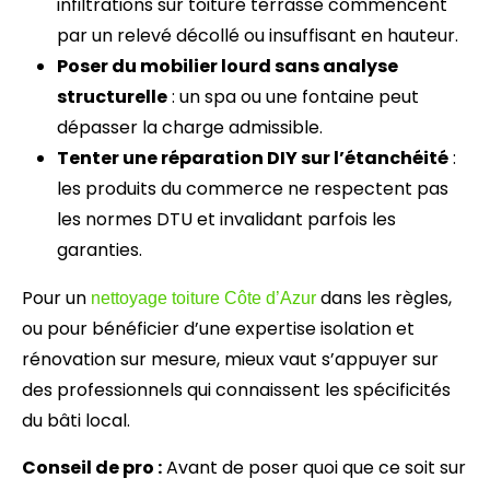
infiltrations sur toiture terrasse commencent
par un relevé décollé ou insuffisant en hauteur.
Poser du mobilier lourd sans analyse
structurelle
: un spa ou une fontaine peut
dépasser la charge admissible.
Tenter une réparation DIY sur l’étanchéité
:
les produits du commerce ne respectent pas
les normes DTU et invalidant parfois les
garanties.
Pour un
dans les règles,
nettoyage toiture Côte d’Azur
ou pour bénéficier d’une expertise isolation et
rénovation sur mesure, mieux vaut s’appuyer sur
des professionnels qui connaissent les spécificités
du bâti local.
Conseil de pro :
Avant de poser quoi que ce soit sur