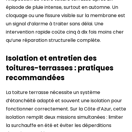
épisode de pluie intense, surtout en automne. Un
cloquage ou une fissure visible sur la membrane est
un signal d’alarme à traiter sans délai. Une
intervention rapide coûte cinq à dix fois moins cher
qu’une réparation structurelle complète.
Isolation et entretien des
toitures-terrasses : pratiques
recommandées
La toiture terrasse nécessite un système
d’étanchéité adapté et souvent une isolation pour
fonctionner correctement. Sur la Côte d’Azur, cette
isolation remplit deux missions simultanées : limiter
la surchauffe en été et éviter les déperditions