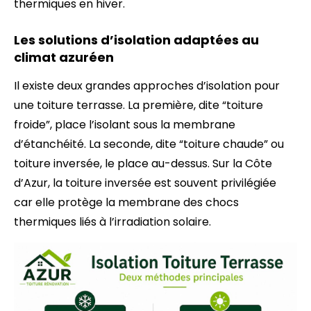
thermiques en hiver.
Les solutions d’isolation adaptées au
climat azuréen
Il existe deux grandes approches d’isolation pour
une toiture terrasse. La première, dite “toiture
froide”, place l’isolant sous la membrane
d’étanchéité. La seconde, dite “toiture chaude” ou
toiture inversée, le place au-dessus. Sur la Côte
d’Azur, la toiture inversée est souvent privilégiée
car elle protège la membrane des chocs
thermiques liés à l’irradiation solaire.