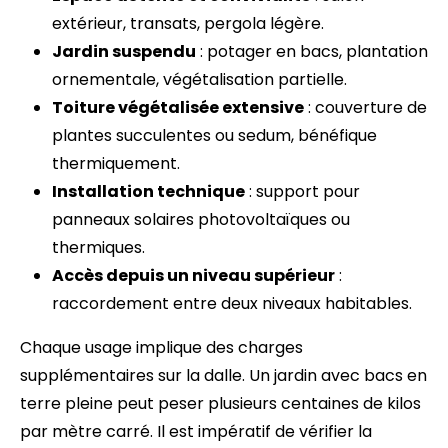
extérieur, transats, pergola légère.
Jardin suspendu
: potager en bacs, plantation
ornementale, végétalisation partielle.
Toiture végétalisée extensive
: couverture de
plantes succulentes ou sedum, bénéfique
thermiquement.
Installation technique
: support pour
panneaux solaires photovoltaïques ou
thermiques.
Accès depuis un niveau supérieur
:
raccordement entre deux niveaux habitables.
Chaque usage implique des charges
supplémentaires sur la dalle. Un jardin avec bacs en
terre pleine peut peser plusieurs centaines de kilos
par mètre carré. Il est impératif de vérifier la