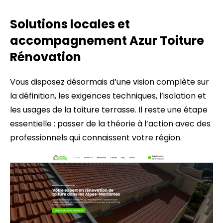
Solutions locales et
accompagnement Azur Toiture
Rénovation
Vous disposez désormais d’une vision complète sur
la définition, les exigences techniques, l’isolation et
les usages de la toiture terrasse. Il reste une étape
essentielle : passer de la théorie à l’action avec des
professionnels qui connaissent votre région.