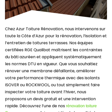
Chez Azur Toiture Rénovation, nous intervenons sur
toute la Côte d’Azur pour la rénovation, l’isolation et
l’entretien de toitures terrasses. Nos équipes
certifiées RGE Qualibat maîtrisent les contraintes
du bâti azuréen et appliquent systématiquement
les normes DTU en vigueur. Que vous souhaitiez
rénover une membrane défaillante, améliorer
votre performance thermique avec des isolants
ISOVER ou ROCKWOOL, ou tout simplement faire
inspecter votre toiture avant l’hiver, nous
proposons un devis gratuit et une intervention
rapide. Découvrez l’une de nos
rénovation toiture