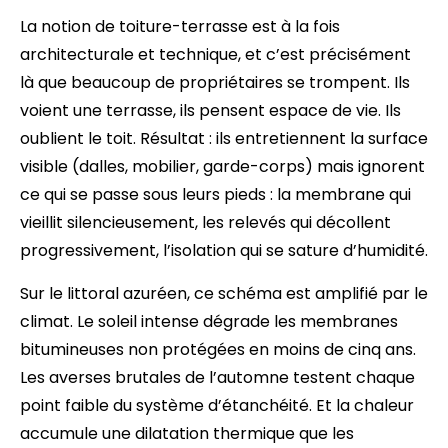
La notion de toiture-terrasse est à la fois
architecturale et technique, et c’est précisément
là que beaucoup de propriétaires se trompent. Ils
voient une terrasse, ils pensent espace de vie. Ils
oublient le toit. Résultat : ils entretiennent la surface
visible (dalles, mobilier, garde-corps) mais ignorent
ce qui se passe sous leurs pieds : la membrane qui
vieillit silencieusement, les relevés qui décollent
progressivement, l’isolation qui se sature d’humidité.
Sur le littoral azuréen, ce schéma est amplifié par le
climat. Le soleil intense dégrade les membranes
bitumineuses non protégées en moins de cinq ans.
Les averses brutales de l’automne testent chaque
point faible du système d’étanchéité. Et la chaleur
accumule une dilatation thermique que les