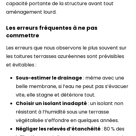
capacité portante de la structure avant tout
aménagement lourd.
Les erreurs fréquentes à ne pas
commettre
Les erreurs que nous observons le plus souvent sur
les toitures terrasses azuréennes sont prévisibles
et évitables :
Sous-estimer le drainage
: même avec une
belle membrane, si l’eau ne peut pas s’évacuer
vite, elle stagne et détériore tout.
Choisir un isolant inadapté
: un isolant non
résistant à l’humidité sous une terrasse
végétalisée s’effondre en quelques années.
Négliger les relevés d’étanchéité
: 80 % des