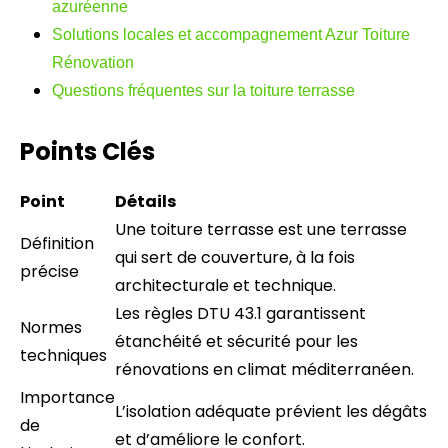
azuréenne
Solutions locales et accompagnement Azur Toiture
Rénovation
Questions fréquentes sur la toiture terrasse
Points Clés
Point
Détails
Une toiture terrasse est une terrasse
Définition
qui sert de couverture, à la fois
précise
architecturale et technique.
Les règles DTU 43.1 garantissent
Normes
étanchéité et sécurité pour les
techniques
rénovations en climat méditerranéen.
Importance
L’isolation adéquate prévient les dégâts
de
et d’améliore le confort.