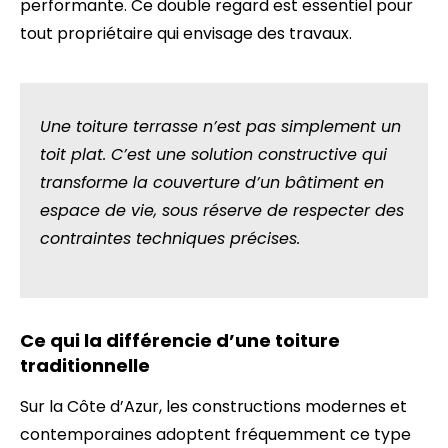
performante. Ce double regard est essentiel pour
tout propriétaire qui envisage des travaux.
Une toiture terrasse n’est pas simplement un
toit plat. C’est une solution constructive qui
transforme la couverture d’un bâtiment en
espace de vie, sous réserve de respecter des
contraintes techniques précises.
Ce qui la différencie d’une toiture
traditionnelle
Sur la Côte d’Azur, les constructions modernes et
contemporaines adoptent fréquemment ce type