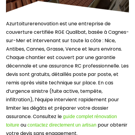
Azurtoiturerenovation est une entreprise de
couverture certifiée RGE Qualibat, basée à Cagnes-
sur-Mer et intervenant sur toute la côte : Nice,
Antibes, Cannes, Grasse, Vence et leurs environs.
Chaque chantier est couvert par une garantie
décennale et une assurance RC professionnelle. Les
devis sont gratuits, détaillés poste par poste, et
remis après visite technique sur place. En cas
d’urgence sinistre (fuite active, tempête,
infiltration), l’équipe intervient rapidement pour
limiter les dégâts et préparer votre dossier
assurance. Consultez le
guide complet rénovation
ou
pour obtenir
toiture
contactez directement un artisan
votre devis sans engagement.