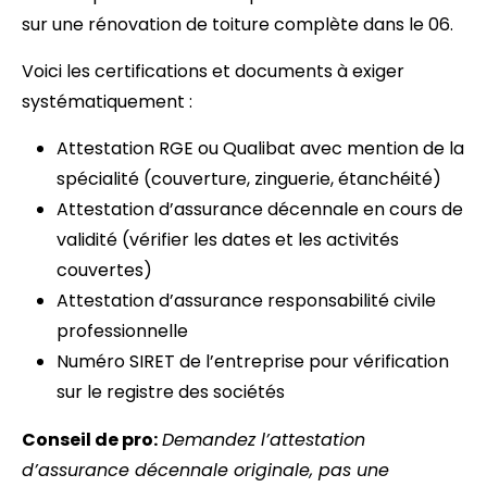
sur une rénovation de toiture complète dans le 06.
Voici les certifications et documents à exiger
systématiquement :
Attestation RGE ou Qualibat avec mention de la
spécialité (couverture, zinguerie, étanchéité)
Attestation d’assurance décennale en cours de
validité (vérifier les dates et les activités
couvertes)
Attestation d’assurance responsabilité civile
professionnelle
Numéro SIRET de l’entreprise pour vérification
sur le registre des sociétés
Conseil de pro:
Demandez l’attestation
d’assurance décennale originale, pas une