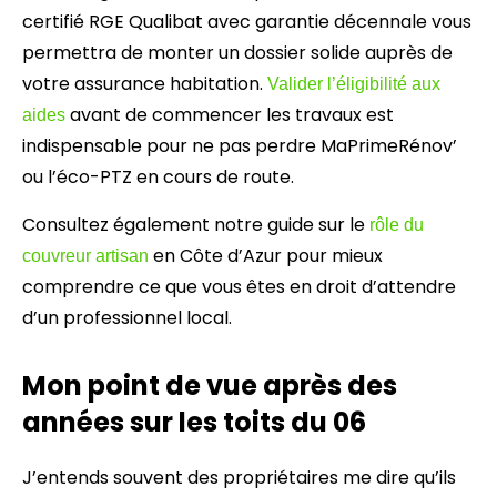
certifié RGE Qualibat avec garantie décennale vous
permettra de monter un dossier solide auprès de
votre assurance habitation.
Valider l’éligibilité aux
avant de commencer les travaux est
aides
indispensable pour ne pas perdre MaPrimeRénov’
ou l’éco-PTZ en cours de route.
Consultez également notre guide sur le
rôle du
en Côte d’Azur pour mieux
couvreur artisan
comprendre ce que vous êtes en droit d’attendre
d’un professionnel local.
Mon point de vue après des
années sur les toits du 06
J’entends souvent des propriétaires me dire qu’ils