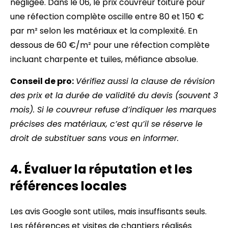
négligée. Dans le 06, le prix couvreur toiture pour
une réfection complète oscille entre 80 et 150 €
par m² selon les matériaux et la complexité. En
dessous de 60 €/m² pour une réfection complète
incluant charpente et tuiles, méfiance absolue.
Conseil de pro:
Vérifiez aussi la clause de révision
des prix et la durée de validité du devis (souvent 3
mois). Si le couvreur refuse d’indiquer les marques
précises des matériaux, c’est qu’il se réserve le
droit de substituer sans vous en informer.
4. Évaluer la réputation et les
références locales
Les avis Google sont utiles, mais insuffisants seuls.
Les références et visites de chantiers réalisés