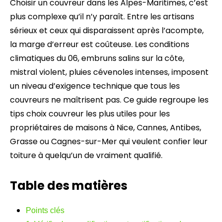
Choisir un couvreur dans les Alpes-Maritimes, c’est
plus complexe qu’il n’y paraît. Entre les artisans
sérieux et ceux qui disparaissent après l’acompte,
la marge d’erreur est coûteuse. Les conditions
climatiques du 06, embruns salins sur la côte,
mistral violent, pluies cévenoles intenses, imposent
un niveau d’exigence technique que tous les
couvreurs ne maîtrisent pas. Ce guide regroupe les
tips choix couvreur les plus utiles pour les
propriétaires de maisons à Nice, Cannes, Antibes,
Grasse ou Cagnes-sur-Mer qui veulent confier leur
toiture à quelqu’un de vraiment qualifié.
Table des matières
Points clés