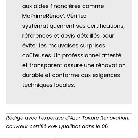
aux aides financières comme
MaPrimeRénov’. Vérifiez
systématiquement ses certifications,
références et devis détaillés pour
éviter les mauvaises surprises
coûteuses. Un professionnel attesté
et transparent assure une rénovation
durable et conforme aux exigences
techniques locales.
Rédigé avec l’expertise d’Azur Toiture Rénovation,
couvreur certifié RGE Qualibat dans le 06.