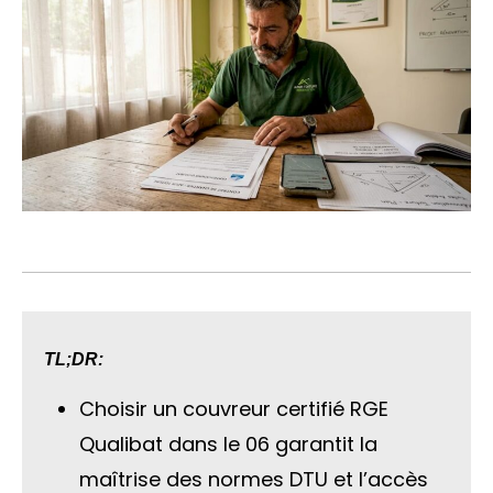
TL;DR:
Choisir un couvreur certifié RGE
Qualibat dans le 06 garantit la
maîtrise des normes DTU et l’accès