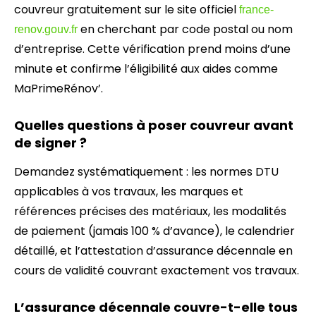
couvreur gratuitement sur le site officiel
france-
en cherchant par code postal ou nom
renov.gouv.fr
d’entreprise. Cette vérification prend moins d’une
minute et confirme l’éligibilité aux aides comme
MaPrimeRénov’.
Quelles questions à poser couvreur avant
de signer ?
Demandez systématiquement : les normes DTU
applicables à vos travaux, les marques et
références précises des matériaux, les modalités
de paiement (jamais 100 % d’avance), le calendrier
détaillé, et l’attestation d’assurance décennale en
cours de validité couvrant exactement vos travaux.
L’assurance décennale couvre-t-elle tous