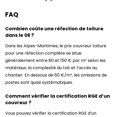
FAQ
Combien coûte une réfection de toiture
dans le 06 ?
Dans les Alpes-Maritimes, le prix couvreur toiture
pour une réfection complète se situe
généralement entre 80 et 150 € par m² selon les
matériaux, la complexité du toit et l’accès au
chantier. En dessous de 60 €/m², les omissions de
postes sont quasi systématiques.
Comment vérifier la certification RGE d’un
couvreur ?
Vous pouvez vérifier la certification RGE d’un