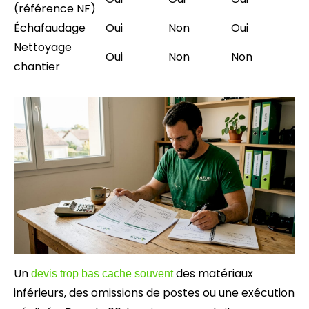
(référence NF)
Échafaudage
Oui
Non
Oui
Nettoyage
Oui
Non
Non
chantier
Un
des matériaux
devis trop bas cache souvent
inférieurs, des omissions de postes ou une exécution