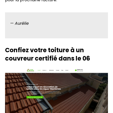
— Aurélie
Confiez votre toiture à un
couvreur certifié dans le 06