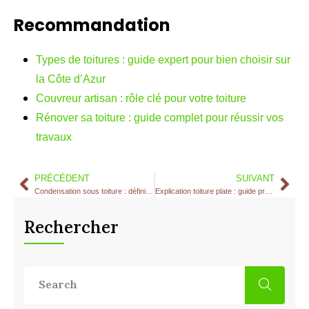
Recommandation
Types de toitures : guide expert pour bien choisir sur
la Côte d’Azur
Couvreur artisan : rôle clé pour votre toiture
Rénover sa toiture : guide complet pour réussir vos
travaux
PRÉCÉDENT
SUIVANT
Condensation sous toiture : définition et solutions 2026
Explication toiture plate : guide pratique 2026
Rechercher