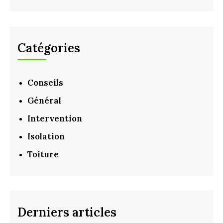
Catégories
Conseils
Général
Intervention
Isolation
Toiture
Derniers articles