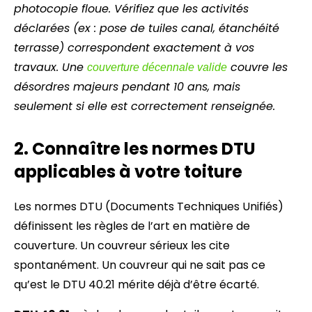
photocopie floue. Vérifiez que les activités
déclarées (ex : pose de tuiles canal, étanchéité
terrasse) correspondent exactement à vos
travaux. Une
couvre les
couverture décennale valide
désordres majeurs pendant 10 ans, mais
seulement si elle est correctement renseignée.
2. Connaître les normes DTU
applicables à votre toiture
Les normes DTU (Documents Techniques Unifiés)
définissent les règles de l’art en matière de
couverture. Un couvreur sérieux les cite
spontanément. Un couvreur qui ne sait pas ce
qu’est le DTU 40.21 mérite déjà d’être écarté.