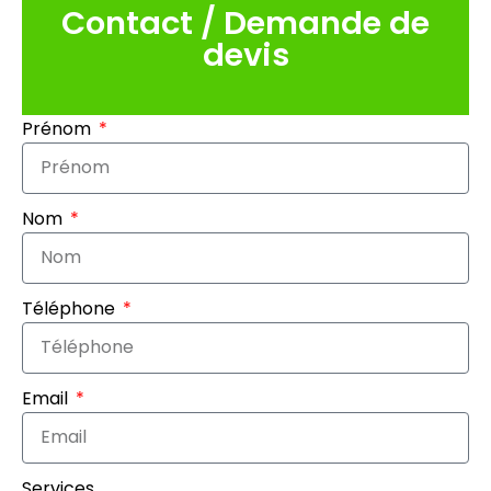
Contact / Demande de
devis
Prénom
Nom
Téléphone
Email
Services