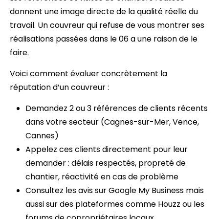
donnent une image directe de la qualité réelle du
travail. Un couvreur qui refuse de vous montrer ses
réalisations passées dans le 06 a une raison de le
faire.
Voici comment évaluer concrètement la
réputation d’un couvreur :
Demandez 2 ou 3 références de clients récents
dans votre secteur (Cagnes-sur-Mer, Vence,
Cannes)
Appelez ces clients directement pour leur
demander : délais respectés, propreté de
chantier, réactivité en cas de problème
Consultez les avis sur Google My Business mais
aussi sur des plateformes comme Houzz ou les
forums de copropriétaires locaux