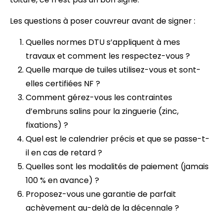
Les questions à poser couvreur avant de signer :
Quelles normes DTU s’appliquent à mes
travaux et comment les respectez-vous ?
Quelle marque de tuiles utilisez-vous et sont-
elles certifiées NF ?
Comment gérez-vous les contraintes
d’embruns salins pour la zinguerie (zinc,
fixations) ?
Quel est le calendrier précis et que se passe-t-
il en cas de retard ?
Quelles sont les modalités de paiement (jamais
100 % en avance) ?
Proposez-vous une garantie de parfait
achèvement au-delà de la décennale ?