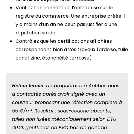
Vérifiez l’ancienneté de l’entreprise sur le
registre du commerce. Une entreprise créée il
y a moins d’un an ne peut pas justifier d’une
réputation solide
Contrôlez que les certifications affichées
correspondent bien à vos travaux (ardoise, tuile
canal, zinc, étanchéité terrasse)
Un propriétaire à Antibes nous
Retour terrain.
a contactés après avoir signé avec un
couvreur proposant une réfection complète à
55 €/m². Résultat : sous-couche absente,
tuiles non fixées mécaniquement selon DTU
40.21, gouttières en PVC bas de gamme.