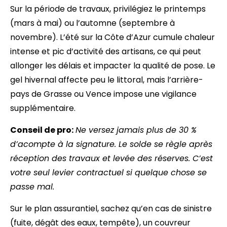
Sur la période de travaux, privilégiez le printemps
(mars à mai) ou l’automne (septembre à
novembre). L’été sur la Côte d’Azur cumule chaleur
intense et pic d’activité des artisans, ce qui peut
allonger les délais et impacter la qualité de pose. Le
gel hivernal affecte peu le littoral, mais l’arrière-
pays de Grasse ou Vence impose une vigilance
supplémentaire.
Conseil de pro:
Ne versez jamais plus de 30 %
d’acompte à la signature. Le solde se règle après
réception des travaux et levée des réserves. C’est
votre seul levier contractuel si quelque chose se
passe mal.
Sur le plan assurantiel, sachez qu’en cas de sinistre
(fuite, dégât des eaux, tempête), un couvreur