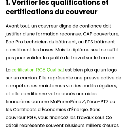
1. Vérifier les qualifications et
certifications du couvreur
Avant tout, un couvreur digne de confiance doit
justifier d’une formation reconnue. CAP couverture,
Bac Pro technicien du bâtiment, ou BTS bâtiment
constituent les bases. Mais le diplôme seul ne suffit
pas pour valider la qualité du travail sur le terrain.
La
est bien plus qu’un logo
certification RGE Qualibat
sur un camion. Elle représente une preuve active de
compétences maintenues via des audits réguliers,
et elle conditionne votre accès aux aides
financières comme MaPrimeRénov’, l’éco-PTZ ou
les Certificats d’Économies d’Énergie. Sans
couvreur RGE, vous financez les travaux seul. Ce
détail représente souvent plusieurs milliers d’euros