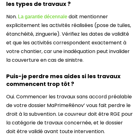
les types de travaux ?
Non.
doit mentionner
La garantie décennale
explicitement les activités réalisées (pose de tuiles,
étanchéité, zinguerie). Vérifiez les dates de validité
et que les activités correspondent exactement à
votre chantier, car une inadéquation peut invalider
la couverture en cas de sinistre.
Puis-je perdre mes aides si les travaux
commencent trop tôt ?
Oui. Commencer les travaux sans accord préalable
de votre dossier MaPrimeRénov’ vous fait perdre le
droit à la subvention. Le couvreur doit être RGE pour
la catégorie de travaux concernée, et le dossier
doit être validé avant toute intervention.