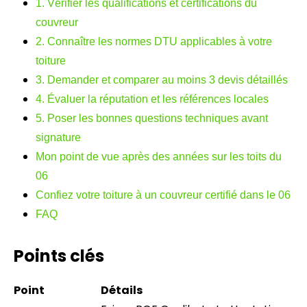
1. Vérifier les qualifications et certifications du
couvreur
2. Connaître les normes DTU applicables à votre
toiture
3. Demander et comparer au moins 3 devis détaillés
4. Évaluer la réputation et les références locales
5. Poser les bonnes questions techniques avant
signature
Mon point de vue après des années sur les toits du
06
Confiez votre toiture à un couvreur certifié dans le 06
FAQ
Points clés
Point
Détails