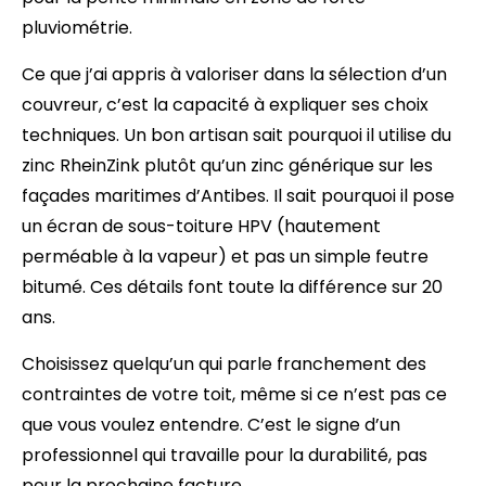
pluviométrie.
Ce que j’ai appris à valoriser dans la sélection d’un
couvreur, c’est la capacité à expliquer ses choix
techniques. Un bon artisan sait pourquoi il utilise du
zinc RheinZink plutôt qu’un zinc générique sur les
façades maritimes d’Antibes. Il sait pourquoi il pose
un écran de sous-toiture HPV (hautement
perméable à la vapeur) et pas un simple feutre
bitumé. Ces détails font toute la différence sur 20
ans.
Choisissez quelqu’un qui parle franchement des
contraintes de votre toit, même si ce n’est pas ce
que vous voulez entendre. C’est le signe d’un
professionnel qui travaille pour la durabilité, pas
pour la prochaine facture.