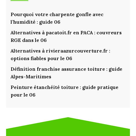
Pourquoi votre charpente gonfle avec
l’humidité : guide 06
Alternatives à pacatoit.fr en PACA : couvreurs
RGE dans le 06
Alternatives à rivieraazurcouverture.fr :
options fiables pour le 06
Définition franchise assurance toiture : guide
Alpes-Maritimes
Peinture étanchéité toiture : guide pratique
pour le 06