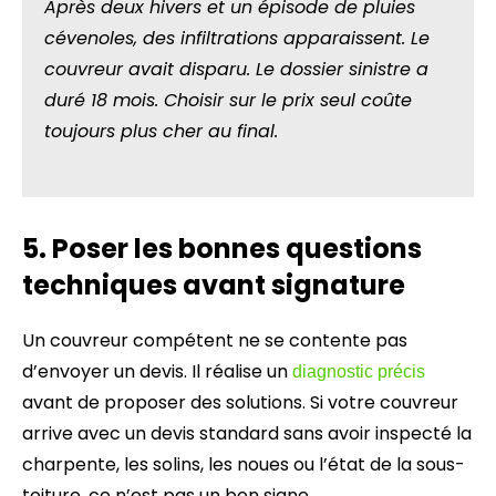
Après deux hivers et un épisode de pluies
cévenoles, des infiltrations apparaissent. Le
couvreur avait disparu. Le dossier sinistre a
duré 18 mois. Choisir sur le prix seul coûte
toujours plus cher au final.
5. Poser les bonnes questions
techniques avant signature
Un couvreur compétent ne se contente pas
d’envoyer un devis. Il réalise un
diagnostic précis
avant de proposer des solutions. Si votre couvreur
arrive avec un devis standard sans avoir inspecté la
charpente, les solins, les noues ou l’état de la sous-
toiture, ce n’est pas un bon signe.