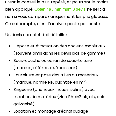
C’est le conseil le plus répété, et pourtant le moins
bien appliqué.
ne sert à
Obtenir au minimum 3 devis
rien si vous comparez uniquement les prix globaux.
Ce qui compte, c’est l’analyse poste par poste.
Un devis complet doit détailler :
Dépose et évacuation des anciens matériaux
(souvent omis dans les devis bas de gamme)
Sous-couche ou écran de sous-toiture
(marque, référence, épaisseur)
Fourniture et pose des tuiles ou matériaux
(marque, norme NF, quantité en m²)
Zinguerie (chéneaux, noues, solins) avec
mention du matériau (zinc RheinZink, alu, acier
galvanisé)
Location et montage d’échafaudage