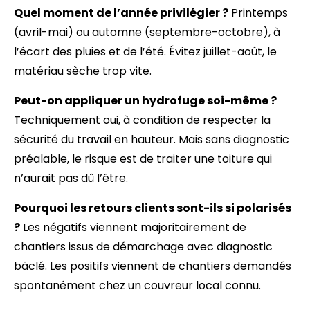
Quel moment de l’année privilégier ?
Printemps
(avril-mai) ou automne (septembre-octobre), à
l’écart des pluies et de l’été. Évitez juillet-août, le
matériau sèche trop vite.
Peut-on appliquer un hydrofuge soi-même ?
Techniquement oui, à condition de respecter la
sécurité du travail en hauteur. Mais sans diagnostic
préalable, le risque est de traiter une toiture qui
n’aurait pas dû l’être.
Pourquoi les retours clients sont-ils si polarisés
?
Les négatifs viennent majoritairement de
chantiers issus de démarchage avec diagnostic
bâclé. Les positifs viennent de chantiers demandés
spontanément chez un couvreur local connu.