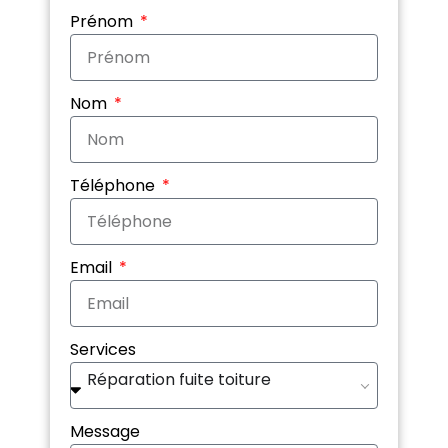
Prénom
Nom
Téléphone
Email
Services
Réparation fuite toiture
Message