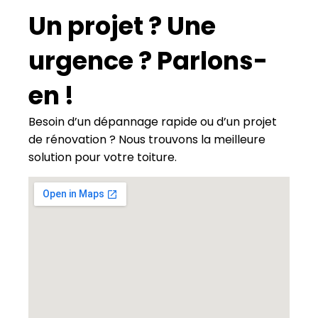
Un projet ? Une
urgence ? Parlons-
en !
Besoin d’un dépannage rapide ou d’un projet
de rénovation ? Nous trouvons la meilleure
solution pour votre toiture.