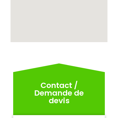
Contact /
Demande de
devis