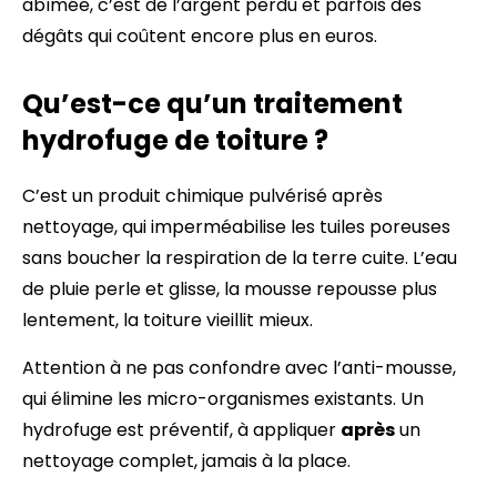
abîmée, c’est de l’argent perdu et parfois des
dégâts qui coûtent encore plus en euros.
Qu’est-ce qu’un traitement
hydrofuge de toiture ?
C’est un produit chimique pulvérisé après
nettoyage, qui imperméabilise les tuiles poreuses
sans boucher la respiration de la terre cuite. L’eau
de pluie perle et glisse, la mousse repousse plus
lentement, la toiture vieillit mieux.
Attention à ne pas confondre avec l’anti-mousse,
qui élimine les micro-organismes existants. Un
hydrofuge est préventif, à appliquer
après
un
nettoyage complet, jamais à la place.