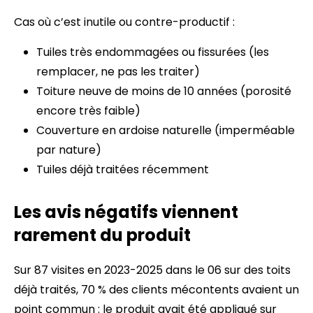
Cas où c’est inutile ou contre-productif :
Tuiles très endommagées ou fissurées (les
remplacer, ne pas les traiter)
Toiture neuve de moins de 10 années (porosité
encore très faible)
Couverture en ardoise naturelle (imperméable
par nature)
Tuiles déjà traitées récemment
Les avis négatifs viennent
rarement du produit
Sur 87 visites en 2023-2025 dans le 06 sur des toits
déjà traités, 70 % des clients mécontents avaient un
point commun : le produit avait été appliqué sur