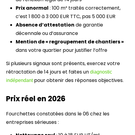
Prix anormal
: 100 m² traités correctement,
c’est 1 800 à 3 000 EUR TTC, pas 5 000 EUR
Absence d’attestation
de garantie
décennale ou d’assurance
Mention de « regroupement de chantiers »
dans votre quartier pour justifier l’offre
Si plusieurs signaux sont présents, exercez votre
rétractation de 14 jours et faites un
diagnostic
pour obtenir des réponses objectives.
indépendant
Prix réel en 2026
Fourchettes constatées dans le 06 chez les
entreprises sérieuses :