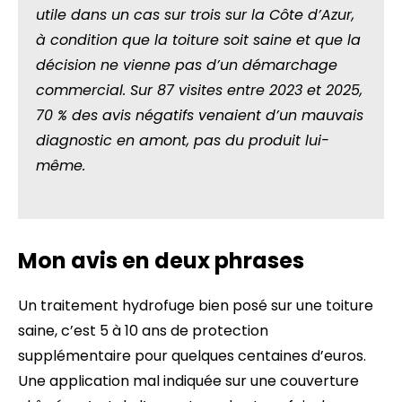
utile dans un cas sur trois sur la Côte d’Azur,
à condition que la toiture soit saine et que la
décision ne vienne pas d’un démarchage
commercial. Sur 87 visites entre 2023 et 2025,
70 % des avis négatifs venaient d’un mauvais
diagnostic en amont, pas du produit lui-
même.
Mon avis en deux phrases
Un traitement hydrofuge bien posé sur une toiture
saine, c’est 5 à 10 ans de protection
supplémentaire pour quelques centaines d’euros.
Une application mal indiquée sur une couverture