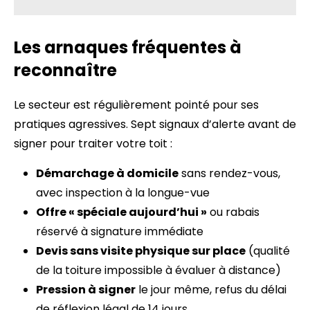
Les arnaques fréquentes à
reconnaître
Le secteur est régulièrement pointé pour ses
pratiques agressives. Sept signaux d’alerte avant de
signer pour traiter votre toit :
Démarchage à domicile
sans rendez-vous,
avec inspection à la longue-vue
Offre « spéciale aujourd’hui »
ou rabais
réservé à signature immédiate
Devis sans visite physique sur place
(qualité
de la toiture impossible à évaluer à distance)
Pression à signer
le jour même, refus du délai
de réflexion légal de 14 jours