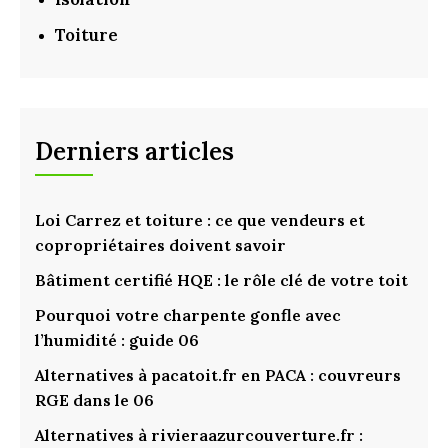
Toiture
Derniers articles
Loi Carrez et toiture : ce que vendeurs et
copropriétaires doivent savoir
Bâtiment certifié HQE : le rôle clé de votre toit
Pourquoi votre charpente gonfle avec
l’humidité : guide 06
Alternatives à pacatoit.fr en PACA : couvreurs
RGE dans le 06
Alternatives à rivieraazurcouverture.fr :