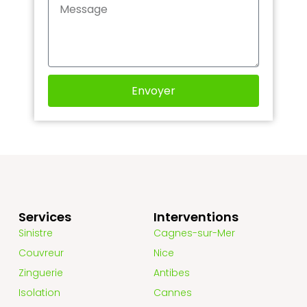
Envoyer
Services
Interventions
Sinistre
Cagnes-sur-Mer
Couvreur
Nice
Zinguerie
Antibes
Isolation
Cannes