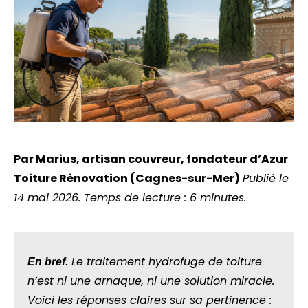
Par Marius, artisan couvreur, fondateur d’Azur
Toiture Rénovation (Cagnes-sur-Mer)
Publié le
14 mai 2026. Temps de lecture : 6 minutes.
Le traitement hydrofuge de toiture
En bref.
n’est ni une arnaque, ni une solution miracle.
Voici les réponses claires sur sa pertinence :