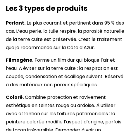
Les 3 types de produits
Perlant.
Le plus courant et pertinent dans 95 % des
cas. L’eau perle, la tuile respire, la porosité naturelle
de la terre cuite est préservée. C’est le traitement
que je recommande sur la Côte d’Azur.
Filmogène.
Forme un film dur qui bloque l’air et
l’eau. À éviter sur la terre cuite : la respiration est
coupée, condensation et écaillage suivent. Réservé
à des matériaux non poreux spécifiques.
Coloré.
Combine protection et ravivement
esthétique en teintes rouge ou ardoise. À utiliser
avec attention sur les toitures patrimoniales : la
peinture colorée modifie l’aspect d’origine, parfois
de façon irréversible. Demandez à voir un