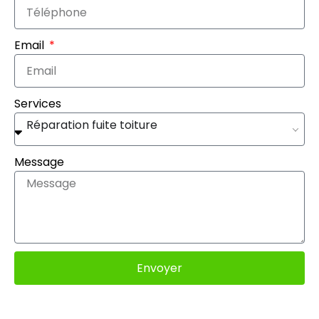
Email
Services
Réparation fuite toiture
Message
Envoyer