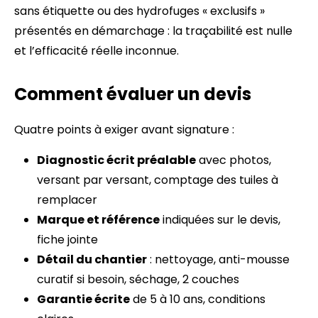
sans étiquette ou des hydrofuges « exclusifs »
présentés en démarchage : la traçabilité est nulle
et l’efficacité réelle inconnue.
Comment évaluer un devis
Quatre points à exiger avant signature :
Diagnostic écrit préalable
avec photos,
versant par versant, comptage des tuiles à
remplacer
Marque et référence
indiquées sur le devis,
fiche jointe
Détail du chantier
: nettoyage, anti-mousse
curatif si besoin, séchage, 2 couches
Garantie écrite
de 5 à 10 ans, conditions