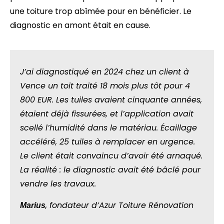
une toiture trop abîmée pour en bénéficier. Le
diagnostic en amont était en cause.
J’ai diagnostiqué en 2024 chez un client à
Vence un toit traité 18 mois plus tôt pour 4
800 EUR. Les tuiles avaient cinquante années,
étaient déjà fissurées, et l’application avait
scellé l’humidité dans le matériau. Écaillage
accéléré, 25 tuiles à remplacer en urgence.
Le client était convaincu d’avoir été arnaqué.
La réalité : le diagnostic avait été bâclé pour
vendre les travaux.
, fondateur d’Azur Toiture Rénovation
Marius