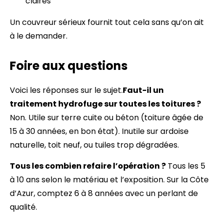
claires
Un couvreur sérieux fournit tout cela sans qu’on ait
à le demander.
Foire aux questions
Voici les réponses sur le sujet.
Faut-il un
traitement hydrofuge sur toutes les toitures ?
Non. Utile sur terre cuite ou béton (toiture âgée de
15 à 30 années, en bon état). Inutile sur ardoise
naturelle, toit neuf, ou tuiles trop dégradées.
Tous les combien refaire l’opération ?
Tous les 5
à 10 ans selon le matériau et l’exposition. Sur la Côte
d’Azur, comptez 6 à 8 années avec un perlant de
qualité.