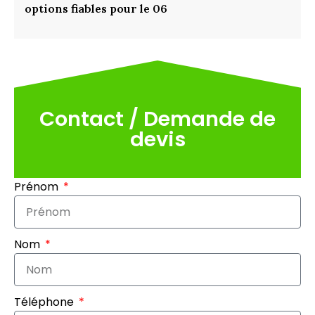
options fiables pour le 06
Contact / Demande de
devis
Prénom
Nom
Téléphone