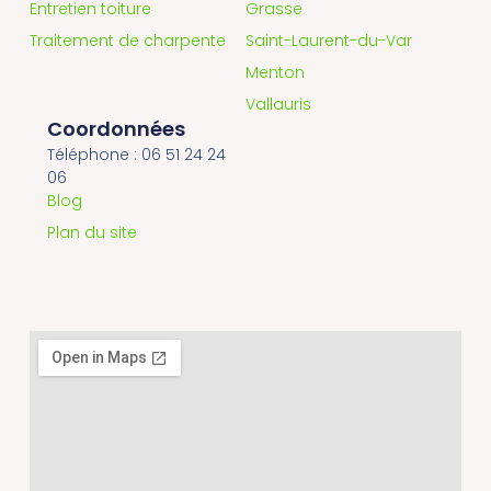
Entretien toiture
Grasse
Traitement de charpente
Saint-Laurent-du-Var
Menton
Vallauris
Coordonnées
Téléphone : 06 51 24 24
06
Blog
Plan du site