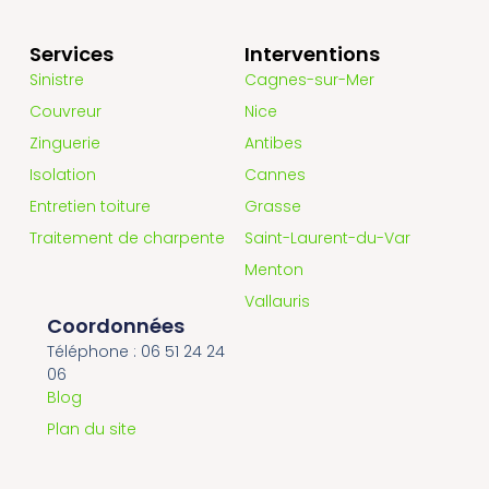
Services
Interventions
Sinistre
Cagnes-sur-Mer
Couvreur
Nice
Zinguerie
Antibes
Isolation
Cannes
Entretien toiture
Grasse
Traitement de charpente
Saint-Laurent-du-Var
Menton
Vallauris
Coordonnées
Téléphone : 06 51 24 24
06
Blog
Plan du site