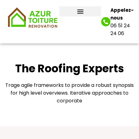
Appelez-
nous
06 51 24
24 06
The Roofing Experts
Trage agile frameworks to provide a robust synopsis
for high level overviews. Iterative approaches to
corporate