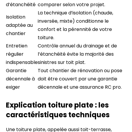
d’étanchéité
comparer selon votre projet.
La technique d’isolation (chaude,
Isolation
inversée, mixte) conditionne le
adaptée au
confort et la pérennité de votre
chantier
toiture.
Entretien
Contrôle annuel du drainage et de
régulier
l’étanchéité évite la majorité des
indispensable
sinistres sur toit plat.
Garantie
Tout chantier de rénovation ou pose
décennale à
doit être couvert par une garantie
exiger
décennale et une assurance RC pro.
Explication toiture plate : les
caractéristiques techniques
Une toiture plate, appelée aussi toit-terrasse,