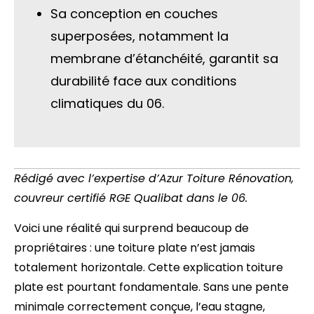
Sa conception en couches
superposées, notamment la
membrane d’étanchéité, garantit sa
durabilité face aux conditions
climatiques du 06.
Rédigé avec l’expertise d’Azur Toiture Rénovation,
couvreur certifié RGE Qualibat dans le 06.
Voici une réalité qui surprend beaucoup de
propriétaires : une toiture plate n’est jamais
totalement horizontale. Cette explication toiture
plate est pourtant fondamentale. Sans une pente
minimale correctement conçue, l’eau stagne,