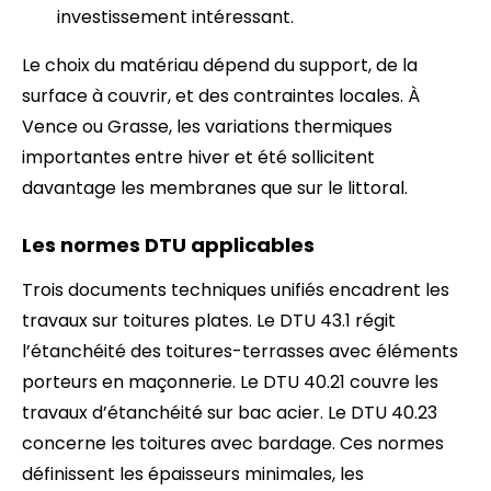
investissement intéressant.
Le choix du matériau dépend du support, de la
surface à couvrir, et des contraintes locales. À
Vence ou Grasse, les variations thermiques
importantes entre hiver et été sollicitent
davantage les membranes que sur le littoral.
Les normes DTU applicables
Trois documents techniques unifiés encadrent les
travaux sur toitures plates. Le DTU 43.1 régit
l’étanchéité des toitures-terrasses avec éléments
porteurs en maçonnerie. Le DTU 40.21 couvre les
travaux d’étanchéité sur bac acier. Le DTU 40.23
concerne les toitures avec bardage. Ces normes
définissent les épaisseurs minimales, les