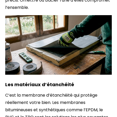
précis. Omettre ou bâcler l’une d’elles compromet
l’ensemble.
Les matériaux d’étanchéité
C’est la membrane d’étanchéité qui protège
réellement votre bien. Les membranes
bitumineuses et synthétiques comme l’EPDM, le