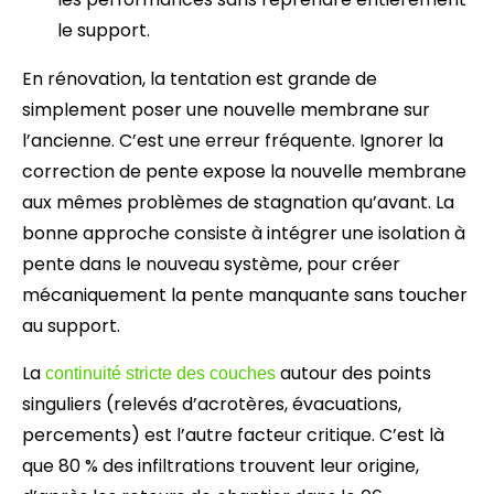
le support.
En rénovation, la tentation est grande de
simplement poser une nouvelle membrane sur
l’ancienne. C’est une erreur fréquente. Ignorer la
correction de pente expose la nouvelle membrane
aux mêmes problèmes de stagnation qu’avant. La
bonne approche consiste à intégrer une isolation à
pente dans le nouveau système, pour créer
mécaniquement la pente manquante sans toucher
au support.
La
autour des points
continuité stricte des couches
singuliers (relevés d’acrotères, évacuations,
percements) est l’autre facteur critique. C’est là
que 80 % des infiltrations trouvent leur origine,