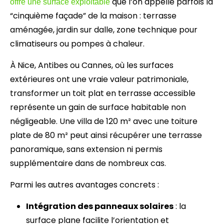
que l’on appelle parfois la
offre une surface exploitable
“cinquième façade” de la maison : terrasse
aménagée, jardin sur dalle, zone technique pour
climatiseurs ou pompes à chaleur.
À Nice, Antibes ou Cannes, où les surfaces
extérieures ont une vraie valeur patrimoniale,
transformer un toit plat en terrasse accessible
représente un gain de surface habitable non
négligeable. Une villa de 120 m² avec une toiture
plate de 80 m² peut ainsi récupérer une terrasse
panoramique, sans extension ni permis
supplémentaire dans de nombreux cas.
Parmi les autres avantages concrets :
Intégration des panneaux solaires
: la
surface plane facilite l’orientation et