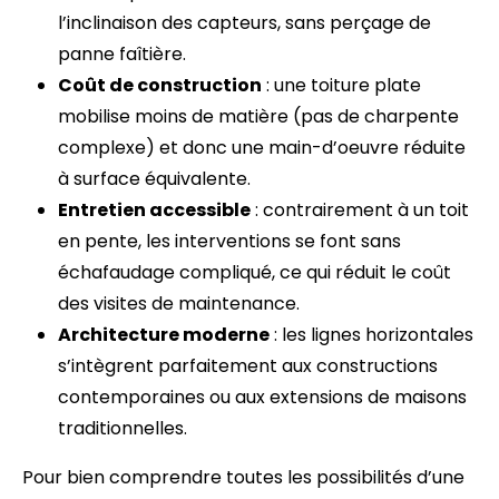
l’inclinaison des capteurs, sans perçage de
panne faîtière.
Coût de construction
: une toiture plate
mobilise moins de matière (pas de charpente
complexe) et donc une main-d’oeuvre réduite
à surface équivalente.
Entretien accessible
: contrairement à un toit
en pente, les interventions se font sans
échafaudage compliqué, ce qui réduit le coût
des visites de maintenance.
Architecture moderne
: les lignes horizontales
s’intègrent parfaitement aux constructions
contemporaines ou aux extensions de maisons
traditionnelles.
Pour bien comprendre toutes les possibilités d’une