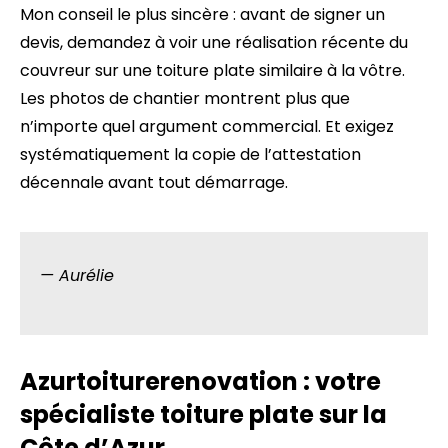
Mon conseil le plus sincère : avant de signer un
devis, demandez à voir une réalisation récente du
couvreur sur une toiture plate similaire à la vôtre.
Les photos de chantier montrent plus que
n’importe quel argument commercial. Et exigez
systématiquement la copie de l’attestation
décennale avant tout démarrage.
— Aurélie
Azurtoiturerenovation : votre
spécialiste toiture plate sur la
Côte d’Azur