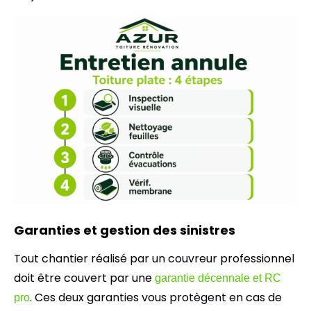
Garanties et gestion des sinistres
Tout chantier réalisé par un couvreur professionnel
doit être couvert par une
garantie décennale et RC
. Ces deux garanties vous protègent en cas de
pro