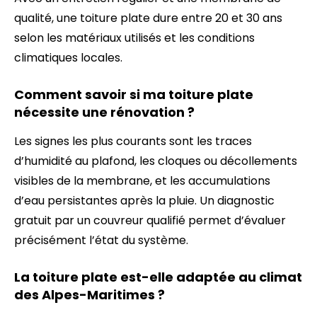
qualité, une toiture plate dure entre 20 et 30 ans
selon les matériaux utilisés et les conditions
climatiques locales.
Comment savoir si ma toiture plate
nécessite une rénovation ?
Les signes les plus courants sont les traces
d’humidité au plafond, les cloques ou décollements
visibles de la membrane, et les accumulations
d’eau persistantes après la pluie. Un diagnostic
gratuit par un couvreur qualifié permet d’évaluer
précisément l’état du système.
La toiture plate est-elle adaptée au climat
des Alpes-Maritimes ?