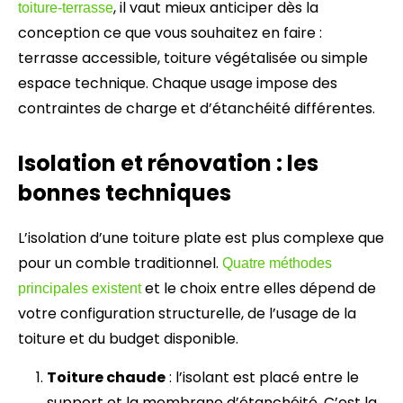
, il vaut mieux anticiper dès la
toiture-terrasse
conception ce que vous souhaitez en faire :
terrasse accessible, toiture végétalisée ou simple
espace technique. Chaque usage impose des
contraintes de charge et d’étanchéité différentes.
Isolation et rénovation : les
bonnes techniques
L’isolation d’une toiture plate est plus complexe que
pour un comble traditionnel.
Quatre méthodes
et le choix entre elles dépend de
principales existent
votre configuration structurelle, de l’usage de la
toiture et du budget disponible.
Toiture chaude
: l’isolant est placé entre le
support et la membrane d’étanchéité. C’est la