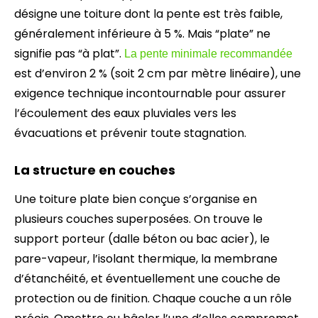
désigne une toiture dont la pente est très faible,
généralement inférieure à 5 %. Mais “plate” ne
signifie pas “à plat”.
La pente minimale recommandée
est d’environ 2 % (soit 2 cm par mètre linéaire), une
exigence technique incontournable pour assurer
l’écoulement des eaux pluviales vers les
évacuations et prévenir toute stagnation.
La structure en couches
Une toiture plate bien conçue s’organise en
plusieurs couches superposées. On trouve le
support porteur (dalle béton ou bac acier), le
pare-vapeur, l’isolant thermique, la membrane
d’étanchéité, et éventuellement une couche de
protection ou de finition. Chaque couche a un rôle