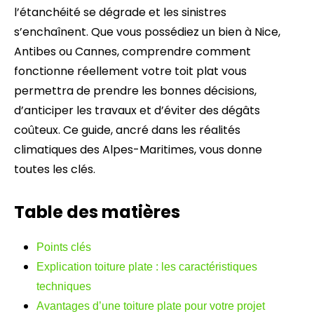
l’étanchéité se dégrade et les sinistres
s’enchaînent. Que vous possédiez un bien à Nice,
Antibes ou Cannes, comprendre comment
fonctionne réellement votre toit plat vous
permettra de prendre les bonnes décisions,
d’anticiper les travaux et d’éviter des dégâts
coûteux. Ce guide, ancré dans les réalités
climatiques des Alpes-Maritimes, vous donne
toutes les clés.
Table des matières
Points clés
Explication toiture plate : les caractéristiques
techniques
Avantages d’une toiture plate pour votre projet