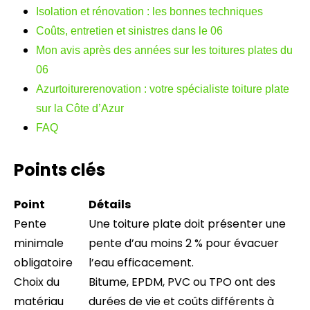
Isolation et rénovation : les bonnes techniques
Coûts, entretien et sinistres dans le 06
Mon avis après des années sur les toitures plates du
06
Azurtoiturerenovation : votre spécialiste toiture plate
sur la Côte d’Azur
FAQ
Points clés
Point
Détails
Pente
Une toiture plate doit présenter une
minimale
pente d’au moins 2 % pour évacuer
obligatoire
l’eau efficacement.
Choix du
Bitume, EPDM, PVC ou TPO ont des
matériau
durées de vie et coûts différents à