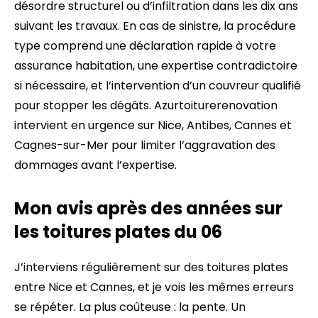
désordre structurel ou d’infiltration dans les dix ans
suivant les travaux. En cas de sinistre, la procédure
type comprend une déclaration rapide à votre
assurance habitation, une expertise contradictoire
si nécessaire, et l’intervention d’un couvreur qualifié
pour stopper les dégâts. Azurtoiturerenovation
intervient en urgence sur Nice, Antibes, Cannes et
Cagnes-sur-Mer pour limiter l’aggravation des
dommages avant l’expertise.
Mon avis après des années sur
les toitures plates du 06
J’interviens régulièrement sur des toitures plates
entre Nice et Cannes, et je vois les mêmes erreurs
se répéter. La plus coûteuse : la pente. Un