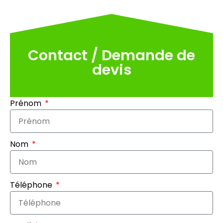
Contact / Demande de
devis
Prénom
Nom
Téléphone