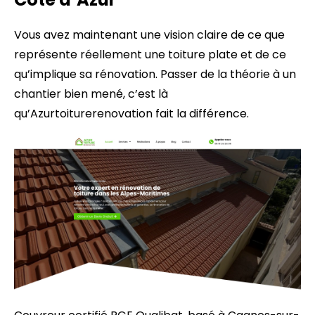
Vous avez maintenant une vision claire de ce que
représente réellement une toiture plate et de ce
qu’implique sa rénovation. Passer de la théorie à un
chantier bien mené, c’est là
qu’Azurtoiturerenovation fait la différence.