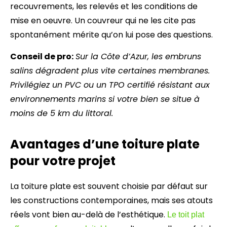
recouvrements, les relevés et les conditions de
mise en oeuvre. Un couvreur qui ne les cite pas
spontanément mérite qu’on lui pose des questions.
Conseil de pro:
Sur la Côte d’Azur, les embruns
salins dégradent plus vite certaines membranes.
Privilégiez un PVC ou un TPO certifié résistant aux
environnements marins si votre bien se situe à
moins de 5 km du littoral.
Avantages d’une toiture plate
pour votre projet
La toiture plate est souvent choisie par défaut sur
les constructions contemporaines, mais ses atouts
réels vont bien au-delà de l’esthétique.
Le toit plat