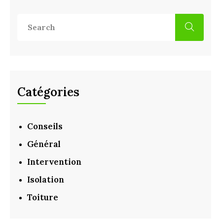
Catégories
Conseils
Général
Intervention
Isolation
Toiture