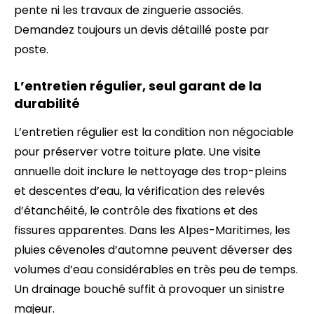
pente ni les travaux de zinguerie associés.
Demandez toujours un devis détaillé poste par
poste.
L’entretien régulier, seul garant de la
durabilité
L’entretien régulier est la condition non négociable
pour préserver votre toiture plate. Une visite
annuelle doit inclure le nettoyage des trop-pleins
et descentes d’eau, la vérification des relevés
d’étanchéité, le contrôle des fixations et des
fissures apparentes. Dans les Alpes-Maritimes, les
pluies cévenoles d’automne peuvent déverser des
volumes d’eau considérables en très peu de temps.
Un drainage bouché suffit à provoquer un sinistre
majeur.