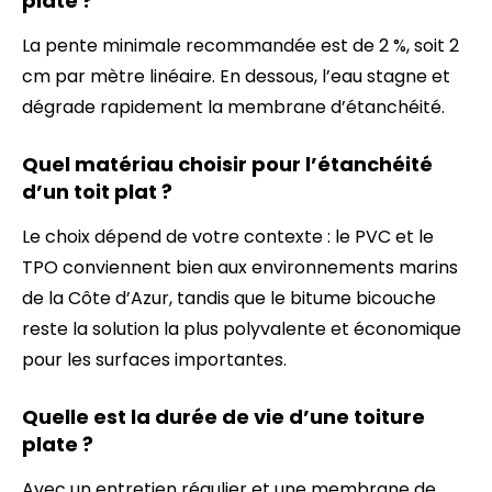
plate ?
La pente minimale recommandée est de 2 %, soit 2
cm par mètre linéaire. En dessous, l’eau stagne et
dégrade rapidement la membrane d’étanchéité.
Quel matériau choisir pour l’étanchéité
d’un toit plat ?
Le choix dépend de votre contexte : le PVC et le
TPO conviennent bien aux environnements marins
de la Côte d’Azur, tandis que le bitume bicouche
reste la solution la plus polyvalente et économique
pour les surfaces importantes.
Quelle est la durée de vie d’une toiture
plate ?
Avec un entretien régulier et une membrane de