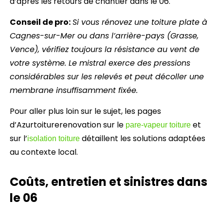
d’après les retours de chantier dans le 06.
Conseil de pro:
Si vous rénovez une toiture plate à
Cagnes-sur-Mer ou dans l’arrière-pays (Grasse,
Vence), vérifiez toujours la résistance au vent de
votre système. Le mistral exerce des pressions
considérables sur les relevés et peut décoller une
membrane insuffisamment fixée.
Pour aller plus loin sur le sujet, les pages
d’Azurtoiturerenovation sur le
et
pare-vapeur toiture
sur l’
détaillent les solutions adaptées
isolation toiture
au contexte local.
Coûts, entretien et sinistres dans
le 06