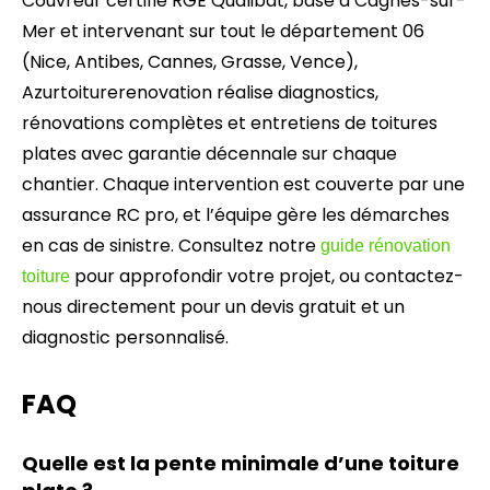
Couvreur certifié RGE Qualibat, basé à Cagnes-sur-
Mer et intervenant sur tout le département 06
(Nice, Antibes, Cannes, Grasse, Vence),
Azurtoiturerenovation réalise diagnostics,
rénovations complètes et entretiens de toitures
plates avec garantie décennale sur chaque
chantier. Chaque intervention est couverte par une
assurance RC pro, et l’équipe gère les démarches
en cas de sinistre. Consultez notre
guide rénovation
pour approfondir votre projet, ou contactez-
toiture
nous directement pour un devis gratuit et un
diagnostic personnalisé.
FAQ
Quelle est la pente minimale d’une toiture