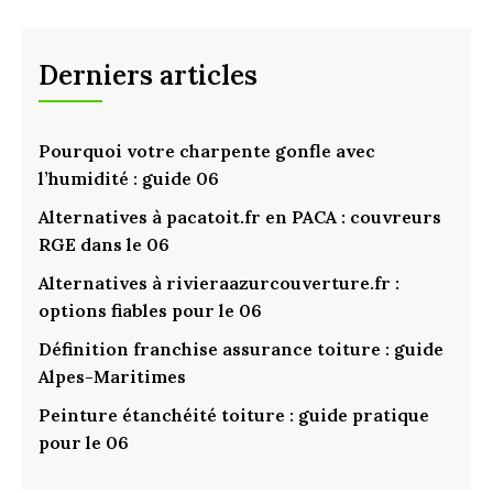
Derniers articles
Pourquoi votre charpente gonfle avec
l’humidité : guide 06
Alternatives à pacatoit.fr en PACA : couvreurs
RGE dans le 06
Alternatives à rivieraazurcouverture.fr :
options fiables pour le 06
Définition franchise assurance toiture : guide
Alpes-Maritimes
Peinture étanchéité toiture : guide pratique
pour le 06