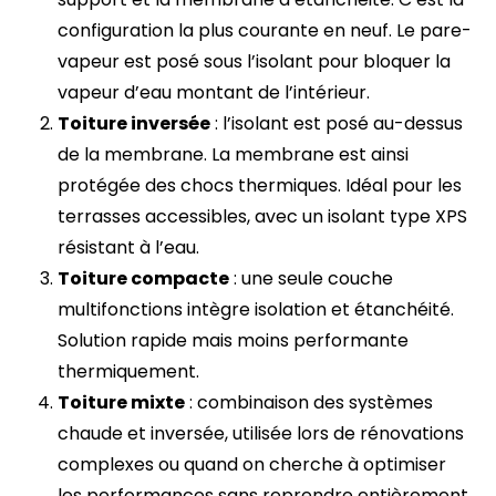
configuration la plus courante en neuf. Le pare-
vapeur est posé sous l’isolant pour bloquer la
vapeur d’eau montant de l’intérieur.
Toiture inversée
: l’isolant est posé au-dessus
de la membrane. La membrane est ainsi
protégée des chocs thermiques. Idéal pour les
terrasses accessibles, avec un isolant type XPS
résistant à l’eau.
Toiture compacte
: une seule couche
multifonctions intègre isolation et étanchéité.
Solution rapide mais moins performante
thermiquement.
Toiture mixte
: combinaison des systèmes
chaude et inversée, utilisée lors de rénovations
complexes ou quand on cherche à optimiser
les performances sans reprendre entièrement