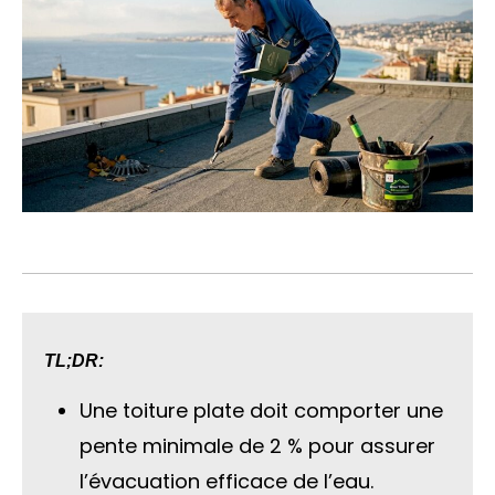
TL;DR:
Une toiture plate doit comporter une
pente minimale de 2 % pour assurer
l’évacuation efficace de l’eau.