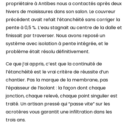
propriétaire à Antibes nous a contactés après deux
hivers de moisissures dans son salon. Le couvreur
précédent avait refait l’étanchéité sans corriger la
pente à 0,5 %. L’eau stagnait au centre de la dalle et
finissait par traverser. Nous avons reposé un
système avec isolation à pente intégrée, et le
problème était résolu définitivement.
Ce que j’ai appris, c’est que la continuité de
l’étanchéité est le vrai critère de réussite d’un
chantier. Pas la marque de la membrane, pas
l’épaisseur de l’isolant : la façon dont chaque
jonction, chaque relevé, chaque point singulier est
traité. Un artisan pressé qui “passe vite” sur les
acrotères vous garantit une infiltration dans les
trois ans.