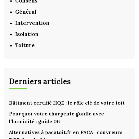
Conseils
Général
Intervention
Isolation
Toiture
Derniers articles
Bâtiment certifié HQE : le rôle clé de votre toit
Pourquoi votre charpente gonfle avec
l’humidité : guide 06
Alternatives à pacatoit.fr en PACA : couvreurs