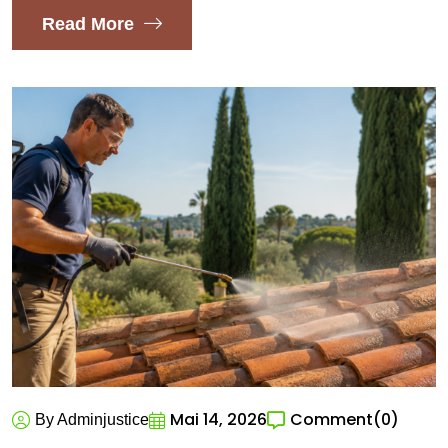
Read More
Mai 14, 2026
Comment
(0)
By Adminjustice