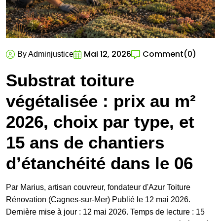
Mai 12, 2026
Comment
(0)
By Adminjustice
Substrat toiture
végétalisée : prix au m²
2026, choix par type, et
15 ans de chantiers
d’étanchéité dans le 06
Par Marius, artisan couvreur, fondateur d'Azur Toiture
Rénovation (Cagnes-sur-Mer) Publié le 12 mai 2026.
Dernière mise à jour : 12 mai 2026. Temps de lecture : 15