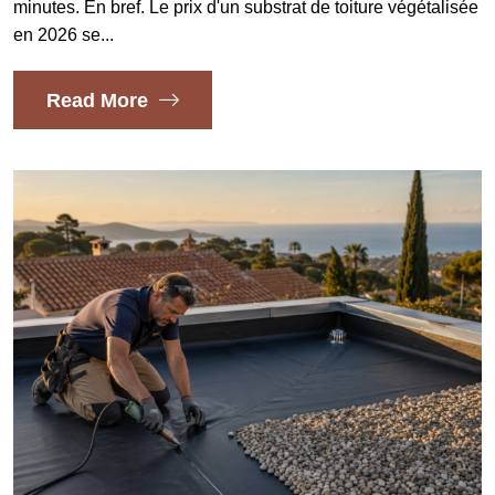
minutes. En bref. Le prix d'un substrat de toiture végétalisée
en 2026 se...
Read More