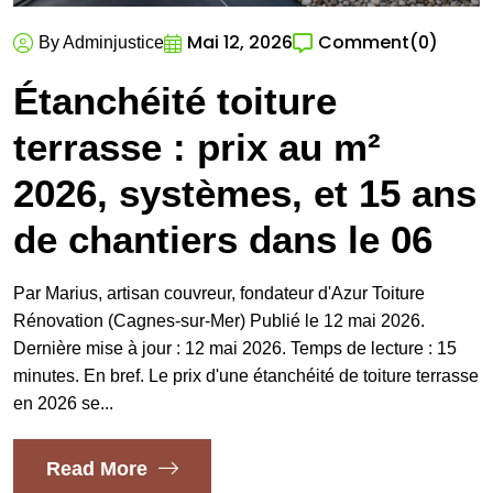
Mai 12, 2026
Comment
(0)
By Adminjustice
Étanchéité toiture
terrasse : prix au m²
2026, systèmes, et 15 ans
de chantiers dans le 06
Par Marius, artisan couvreur, fondateur d'Azur Toiture
Rénovation (Cagnes-sur-Mer) Publié le 12 mai 2026.
Dernière mise à jour : 12 mai 2026. Temps de lecture : 15
minutes. En bref. Le prix d'une étanchéité de toiture terrasse
en 2026 se...
Read More