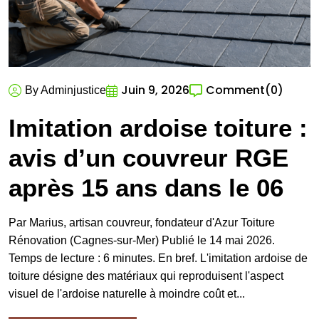
Juin 9, 2026
Comment
(0)
By Adminjustice
Imitation ardoise toiture :
avis d’un couvreur RGE
après 15 ans dans le 06
Par Marius, artisan couvreur, fondateur d'Azur Toiture
Rénovation (Cagnes-sur-Mer) Publié le 14 mai 2026.
Temps de lecture : 6 minutes. En bref. L'imitation ardoise de
toiture désigne des matériaux qui reproduisent l'aspect
visuel de l'ardoise naturelle à moindre coût et...