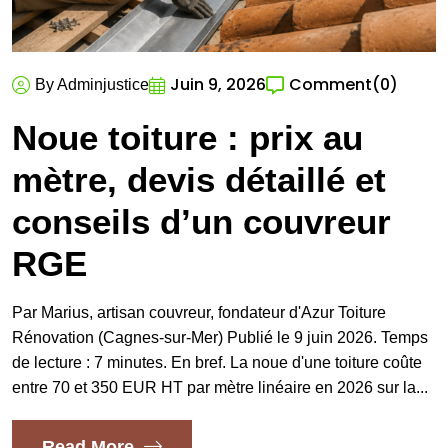
Juin 9, 2026
Comment
(0)
By Adminjustice
Noue toiture : prix au
mètre, devis détaillé et
conseils d’un couvreur
RGE
Par Marius, artisan couvreur, fondateur d'Azur Toiture
Rénovation (Cagnes-sur-Mer) Publié le 9 juin 2026. Temps
de lecture : 7 minutes. En bref. La noue d'une toiture coûte
entre 70 et 350 EUR HT par mètre linéaire en 2026 sur la...
Read More