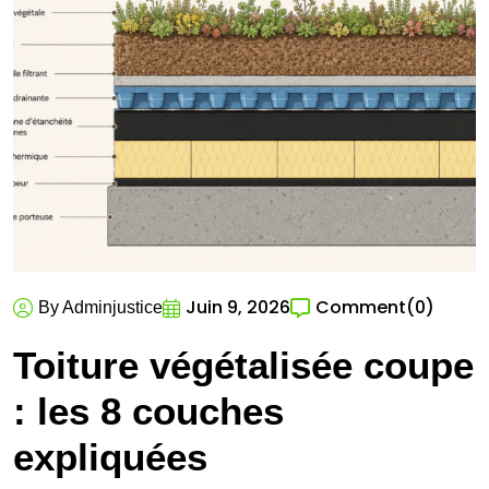
Juin 9, 2026
Comment
(0)
By Adminjustice
Toiture végétalisée coupe
: les 8 couches
expliquées