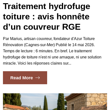
Traitement hydrofuge
toiture : avis honnête
d’un couvreur RGE
Par Marius, artisan couvreur, fondateur d'Azur Toiture
Rénovation (Cagnes-sur-Mer) Publié le 14 mai 2026.
Temps de lecture : 6 minutes. En bref. Le traitement
hydrofuge de toiture n'est ni une arnaque, ni une solution
miracle. Voici les réponses claires sur...
Read More