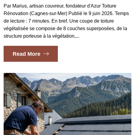
Par Marius, artisan couvreur, fondateur d'Azur Toiture
Rénovation (Cagnes-sur-Mer) Publié le 9 juin 2026. Temps
de lecture : 7 minutes. En bref. Une coupe de toiture
végétalisée se compose de 8 couches superposées, de la
structure porteuse à la végétation,...
Read More