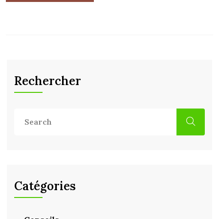
Rechercher
Catégories