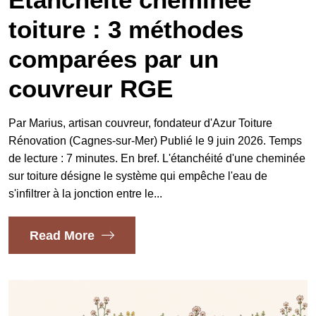
toiture : 3 méthodes
comparées par un
couvreur RGE
Par Marius, artisan couvreur, fondateur d'Azur Toiture
Rénovation (Cagnes-sur-Mer) Publié le 9 juin 2026. Temps
de lecture : 7 minutes. En bref. L'étanchéité d'une cheminée
sur toiture désigne le système qui empêche l'eau de
s'infiltrer à la jonction entre le...
Read More